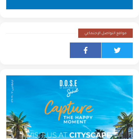
مواقع التواصل الإجتماعي