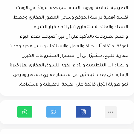
الضريبية الجاذبة، وجودة الحياة المرتفعة، مؤكدًا في الوقت
نفسه أهمية دراسة الموقع وسجل المطور العقاري وخطط
السداد والعائد الاستثماري قبل اتخاذ قرار الشراء.
واختتم تصريحاته بالتأكيد على أن دبي أصبحت تقدم اليوم
نموذجًا متكاملًا للحياة والعمل والاستثمار، وليس مجرد وحدات
عقارية للبيع، مشيرًا إلى أن استمرار المشروعات الكبرى
والمبادرات التنظيمية والأداء القوي للسوق العقاري يعزز قدرة
الإمارة على جذب الباحثين عن استثمار عقاري مستقر وفرص
نمو طويلة الأجل قائمة على القيمة الحقيقية والاستدامة.