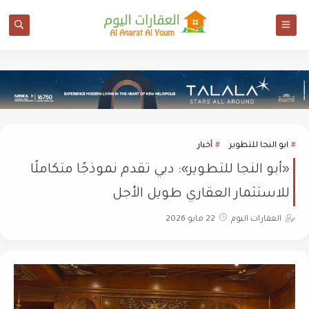
ابو النجا للتطوير
أخبار
«أبو النجا للتطوير»: دبي تقدم نموذجًا متكاملًا
للاستثمار العقاري طويل الأجل
العقارات اليوم
22 مايو 2026