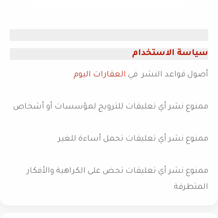
سياسة الاستخدام
أصول قواعد النشر في
ا
لعقارات اليوم
ممنوع نشر أي تعليقات للترويج لمؤسسات أو أشخاص
ممنوع نشر أي تعليقات تحمل أساءة للغير
ممنوع نشر أي تعليقات تحض على الكراهية والأفكار
المتطرفة