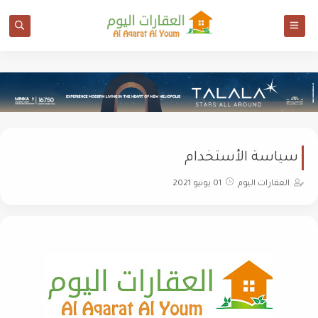
سياسة الأستخدام
العقارات اليوم
01 يونيو 2021