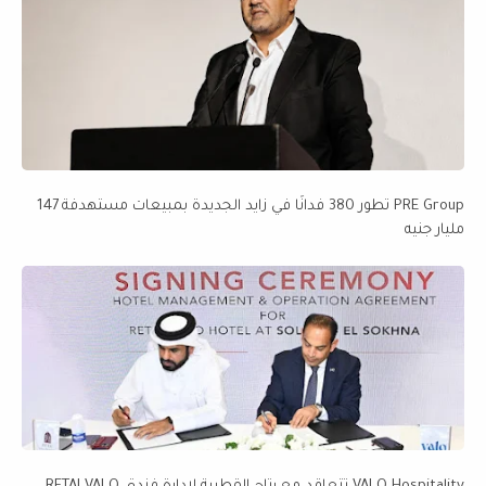
PRE Group تطور 380 فدانًا في زايد الجديدة بمبيعات مستهدفة 147
مليار جنيه