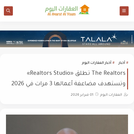
أخبار
أخبار العقارات اليوم
The Realtors تطلق «Realtors Studio»
وتستهدف مضاعفة أعمالها 3 مرات في 2026
العقارات اليوم
01 فبراير 2026