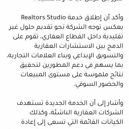
وأكد أن إطلاق خدمة Realtors Studio
يعكس توجه الشركة نحو تقديم حلول غير
تقليدية داخل القطاع العقاري، تقوم على
الدمج بين الاستشارات العقارية
والتسويق الإبداعي وبناء العلامات التجارية،
بما يسهم في دعم المطورين لتحقيق
نتائج ملموسة على مستوى المبيعات
والحضور السوقي.
وأشار إلى أن الخدمة الجديدة تستهدف
الشركات العقارية الناشئة، وكذلك
الكيانات القائمة التي تسعى إلى إعادة