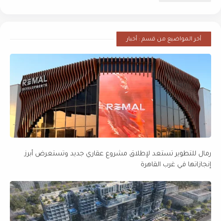
أخر المواضيع من قسم : أخبار
رمال للتطوير تستعد لإطلاق مشروع عقاري جديد وتستعرض أبرز
إنجازاتها في غرب القاهرة