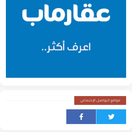
مواقع التواصل الإجتماعي