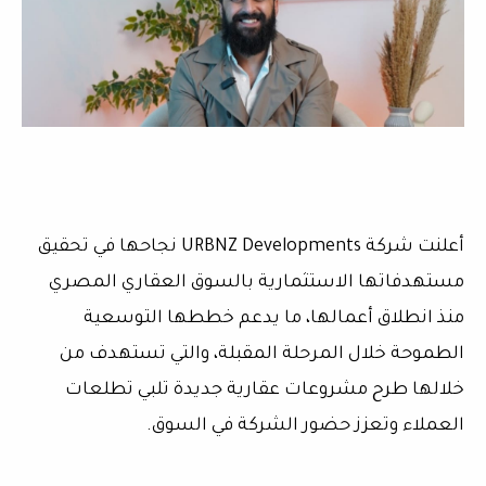
أعلنت شركة URBNZ Developments نجاحها في تحقيق
مستهدفاتها الاستثمارية بالسوق العقاري المصري
منذ انطلاق أعمالها، ما يدعم خططها التوسعية
الطموحة خلال المرحلة المقبلة، والتي تستهدف من
خلالها طرح مشروعات عقارية جديدة تلبي تطلعات
العملاء وتعزز حضور الشركة في السوق.