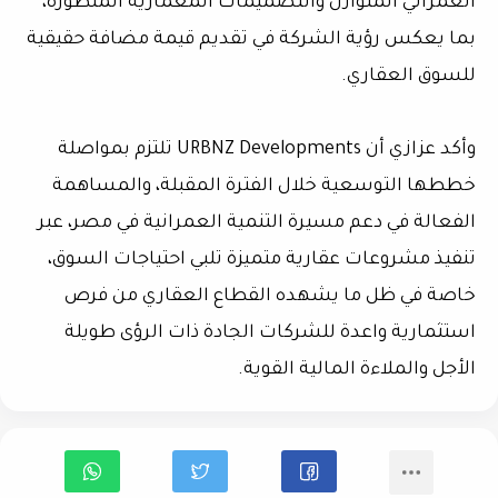
العمراني المتوازن والتصميمات المعمارية المتطورة،
بما يعكس رؤية الشركة في تقديم قيمة مضافة حقيقية
للسوق العقاري.
وأكد عزازي أن URBNZ Developments تلتزم بمواصلة
خططها التوسعية خلال الفترة المقبلة، والمساهمة
الفعالة في دعم مسيرة التنمية العمرانية في مصر، عبر
تنفيذ مشروعات عقارية متميزة تلبي احتياجات السوق،
خاصة في ظل ما يشهده القطاع العقاري من فرص
استثمارية واعدة للشركات الجادة ذات الرؤى طويلة
الأجل والملاءة المالية القوية.