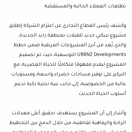
تطلعات العملاء الحالية والمستقبلية.
وكشف رئيس القطاع التجاري عن اعتزام الشركة إطلاق
مشروع سكني جديد للفيلات بمنطقة زايد الجديدة،
والذي يُعد من أبرز المشروعات المرتقبة ضمن خطط
URBNZ Developments التوسعية، حيث تم تصميم
المشروع ليقدم مفهومًا متكاملًا للحياة العصرية، مع
التركيز على توفير مساحات خضراء واسعة، ومستويات
عالية من الخصوصية، إلى جانب بنية تحتية ذكية تدعم
أسلوب الحياة الحديث.
وأشار إلى أن المشروع يستهدف تحقيق أعلى معدلات
الراحة والرفاهية لقاطنيه، من خلال الدمج بين التخطيط