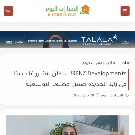
أخبار
أخبار العقارات اليوم
URBNZ Developments تطلق مشروعًا جديدًا
في زايد الجديدة ضمن خطتها التوسعية
العقارات اليوم
28 يناير 2026