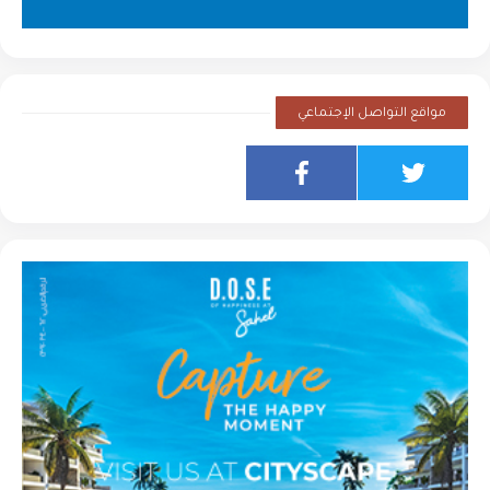
مواقع التواصل الإجتماعي