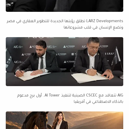
LARZ Developments تطلق رؤيتها الجديدة للتطوير العقاري في مصر
وتضع الإنسان في قلب مشروعاتها
AIG تتعاقد مع CSCEC الصينية لتنفيذ AI Tower.. أول برج مدعوم
بالذكاء الاصطناعي في أفريقيا