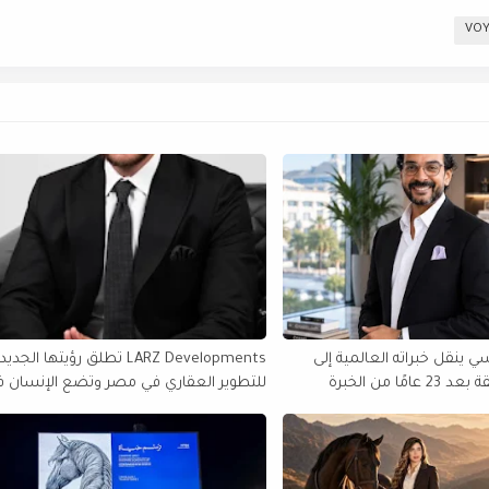
 ينقل خبراته العالمية إلى
LARZ Developments تطلق رؤيتها الجدي
مصر والمنطقة بعد 23 عامًا من الخبرة
للتطوير العقاري في مصر وتضع الإنسان 
الولايات المتحدة
قلب مشروعاتها