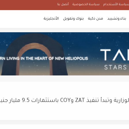
ياسة الأستخدام
سياسة الخصوصية
أتصل بنا
بناء وتشييد
مدن ذكية
بنوك وتمويل
الأنجليزية