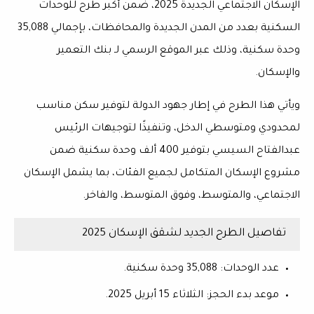
الإسكان الاجتماعي الجديدة 2025
، ضمن أكبر طرح للوحدات
السكنية بعدد من المدن الجديدة والمحافظات، بإجمالي
35,088
وحدة سكنية
، وذلك عبر الموقع الرسمي لـ
بنك التعمير
والإسكان
.
ويأتي هذا الطرح في إطار جهود الدولة لتوفير سكن مناسب
لمحدودي ومتوسطي الدخل، وتنفيذًا لتوجيهات الرئيس
عبدالفتاح السيسي
بتوفير
400 ألف وحدة سكنية
ضمن
مشروع الإسكان المتكامل لجميع الفئات، بما يشمل الإسكان
الاجتماعي، والمتوسط، وفوق المتوسط، والفاخر.
تفاصيل الطرح الجديد لشقق الإسكان 2025
عدد الوحدات
: 35,088 وحدة سكنية.
موعد بدء الحجز
: الثلاثاء 15 أبريل 2025.