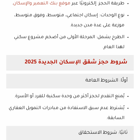
طريقة الحجز
: إلكترونيًا عبر
موقع بنك التعمير والإسكان
.
نوع الوحدات
: إسكان اجتماعي، متوسط، وفوق متوسط،
موزعة على عدة مدن جديدة.
الطرح يشمل
: المرحلة الأولى من أضخم مشروع سكني
لهذا العام.
شروط حجز شقق الإسكان الجديدة 2025
أولًا: الشروط العامة
يُمنع التقدم لحجز أكثر من وحدة سكنية للفرد أو الأسرة.
يُشترط عدم سبق الاستفادة من مبادرات التمويل العقاري
السابقة.
ثانيًا: شروط الاستحقاق