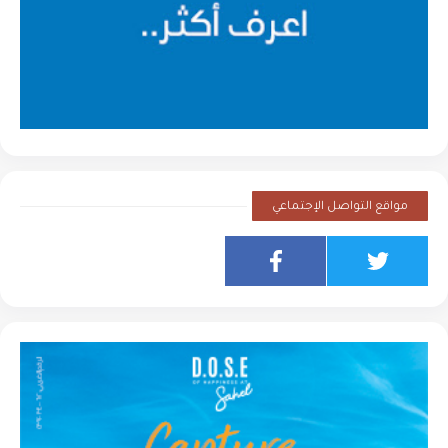
مواقع التواصل الإجتماعي