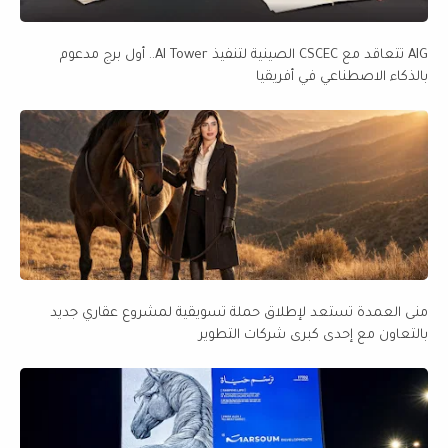
AIG تتعاقد مع CSCEC الصينية لتنفيذ AI Tower.. أول برج مدعوم
بالذكاء الاصطناعي في أفريقيا
منى العمدة تستعد لإطلاق حملة تسويقية لمشروع عقاري جديد
بالتعاون مع إحدى كبرى شركات التطوير