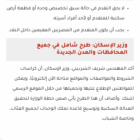
لا يحق التقدم في حالة سبق تخصيص وحدة أو قطعة أرض
سكنية للمتقدم أو لأحد أفراد أسرته.
يجب أن يكون المتقدم من المصريين المقيمين داخل البلاد.
وزير الإسكان: طرح شامل في جميع
المحافظات والمدن الجديدة
أكد المهندس
شريف الشربيني
، وزير الإسكان، أن كراسات
الشروط والمواصفات والمواقع متاحة الآن إلكترونيًا، ويمكن
للمواطنين الإطلاع عليها وتحميلها من خلال الموقع الرسمي
للبنك. وأضاف أن هذا الطرح يأتي ضمن خطة الوزارة لتحقيق
العدالة السكنية وتوسيع قاعدة تملك الوحدات لجميع الفئات،
وخاصة الشباب.