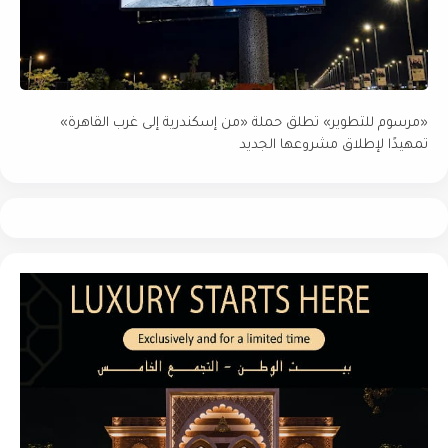
«مرسوم للتطوير» تطلق حملة «من إسكندرية إلى غرب القاهرة»
تمهيدًا لإطلاق مشروعها الجديد