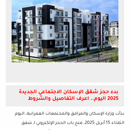
بدء حجز شقق الإسكان الاجتماعي الجديدة
2025 اليوم.. اعرف التفاصيل والشروط
بدأت وزارة الإسكان والمرافق والمجتمعات العمرانية، اليوم
الثلاثاء 15 أبريل 2025، فتح باب الحجز الإلكتروني لـ شقق