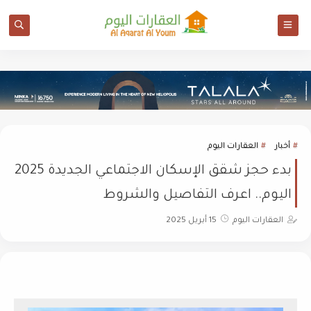
أخبار
العقارات اليوم
بدء حجز شقق الإسكان الاجتماعي الجديدة 2025
اليوم.. اعرف التفاصيل والشروط
العقارات اليوم
15 أبريل 2025