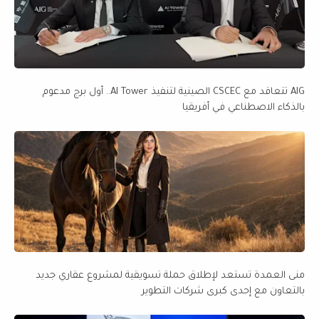
AIG تتعاقد مع CSCEC الصينية لتنفيذ AI Tower.. أول برج مدعوم
بالذكاء الاصطناعي في أفريقيا
منى العمدة تستعد لإطلاق حملة تسويقية لمشروع عقاري جديد
بالتعاون مع إحدى كبرى شركات التطوير