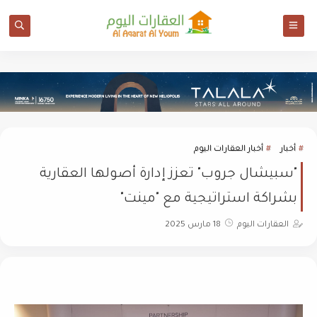
أخبار
أخبار العقارات اليوم
"سبيشال جروب" تعزز إدارة أصولها العقارية
بشراكة استراتيجية مع "مينت"
العقارات اليوم
18 مارس 2025