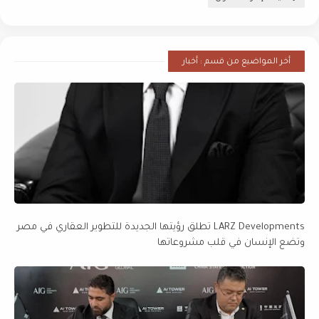
أخر المواضيع من قسم : أخبار
LARZ Developments تطلق رؤيتها الجديدة للتطوير العقاري في مصر
وتضع الإنسان في قلب مشروعاتها