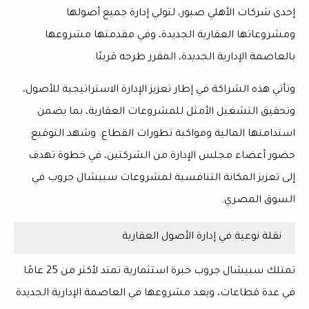
إحدى شركات الأهلي صبور، لتولي إدارة جميع أصولها
ومشروعاتها العقارية الجديدة، وفي مقدمتها مشروعها
بالعاصمة الإدارية الجديدة، المقرر طرحه قريبًا.
وتأتي هذه الشراكة في إطار تعزيز الإدارة الاستراتيجية للأصول،
وتحقيق التشغيل الأمثل للمشروعات العقارية، بما يضمن
استدامتها المالية ومواكبة تطورات القطاع. وشهد التوقيع
حضور أعضاء مجلس الإدارة من الشركتين، في خطوة تهدف
إلى تعزيز المكانة التنافسية لمشروعات سبيشال جروب في
السوق المصري.
نقلة نوعية في إدارة الأصول العقارية
تمتلك سبيشال جروب خبرة استثمارية تمتد لأكثر من 25 عامًا
في عدة قطاعات، ويعد مشروعها في العاصمة الإدارية الجديدة