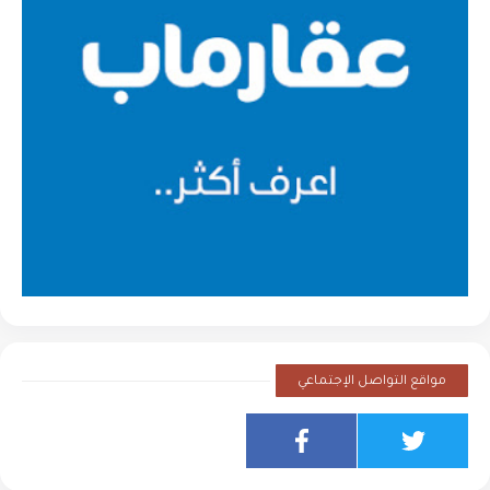
مواقع التواصل الإجتماعي