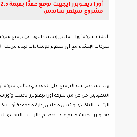
أ
مشروع سيلفر ساندس
شركات الإنشاء مع أوراسكوم للإنشاءات لبناء مرحلة 01 من مشروع سيلفر ساندس في الساحل الشمالي.
وقد تمت مراسم التوقيع على العقد في مكاتب شركة أورا د
التنفيذيين من كل من شركة أورا ديفلوبرز إيجيبت وأو
الرئيس التنفيذي ورئيس مجلس إدارة مجموعة أورا ديفل
ديفلوبرز إيجيبت هيثم عبد العظيم والرئيس التنفيذي 