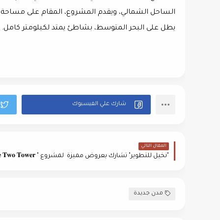
يطل على البحر المتوسط، بشاطئ يمتد لكيلومتر كامل.
المقال التالي
مدن جديدة