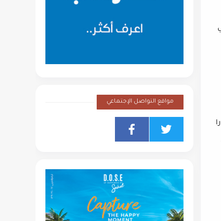
ي
مواقع التواصل الإجتماعي
ا
شيخ