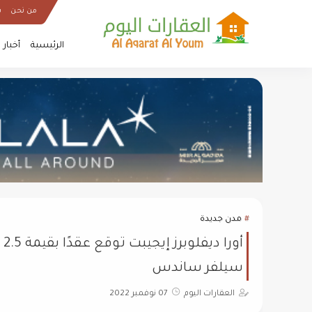
من نحن
س
الرئيسية
أخبار
مدن جديدة
أ
سيلفر ساندس
العقارات اليوم
07 نوفمبر 2022