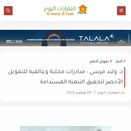
أخبار
تمويل أخضر
د. وليد مرسي : مبادرات محلية وعالمية للتمويل
الأخضر لتحقيق التنمية المستدامة
العقارات اليوم
09 نوفمبر 2022