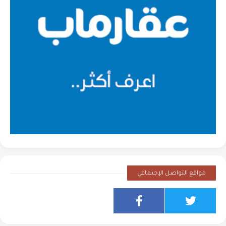
مواقع التواصل الإجتماعي