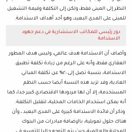
النظر إلى المبنى فقط، ولكن إلى التكلفة وقيمة التشغيل
للمبنى على المدى البعيد، وهو أحد أهداف الاستدامة.
دور رئيسى للمكاتب الاستشارية في دعم جهود
الاستدامة
وأضاف أن الاستدامة هدف عالمي، وليس هدف المطور
العقاري فقط، وأنه على الرغم من زيادة تكلفة تطبيق
الاستدامة، بنسبة تصل إلى ٢٠% عن تكلفة المباني
العادية، وقد تزيد هذه النسبة أيضا حسب النظم
المستخدمة، إلا أن لها مردودها الاقتصادي كبير جدا، كما
أنه يمكن استخدام الخامات المحلية، لتقليل التكلفة.
وذكر أن فائدة الاستدامة كبيرة على المدى البعيد ، وأن
هناك حلول تمويلية، بالإضافة مبادرات من البنوك
المحلية والعالمية، حيث يتم التوجه حاليا للتوسع فى