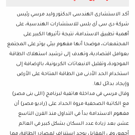
أكد الاستشارى الهندسى الدكتور وليد مرسي رئيس
شركة دى سى آى بلس للاستشارات الهندسية، على
أهمية تطبيق الاستدامة، نتيجة تأثيرها الكبير على
المجتمعات، موضحا أنها مفهوم بيئي يوثر على المجتمع
بعوامل اقتصادية، وتهدف إلى ترشيد استهلاك الطاقة
الموجودة، وتقليل الانبعاثات الكربونية، بالإضافة إلى
استخدام الحد الأدنى من الطاقة المتاحة على الأرض
وإيجاد بدائل لها.
وقال مرسي في مداخلة هاتفية لبرنامج (اللى بنى مصر)
مع الكاتبة الصحفية مروة الحداد على (راديو مصر) أن
مفهوم الاستدامة بدأ في التداول منذ القرن التاسع
عشر، بعد زيادة عدد السكان بشكل كبير في العالم
أجمع، وفي المقابل يوجد استنزاف لمصادر الطاقة، مما