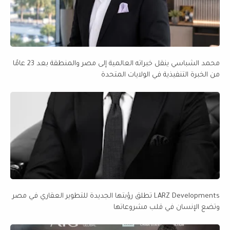
محمد الشباسي ينقل خبراته العالمية إلى مصر والمنطقة بعد 23 عامًا
من الخبرة التنفيذية في الولايات المتحدة
LARZ Developments تطلق رؤيتها الجديدة للتطوير العقاري في مصر
وتضع الإنسان في قلب مشروعاتها