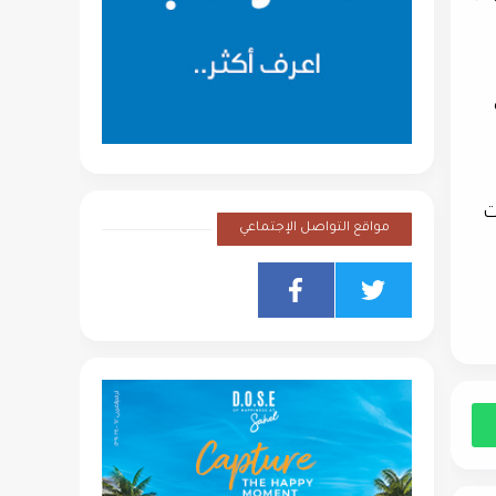
ت
مواقع التواصل الإجتماعي