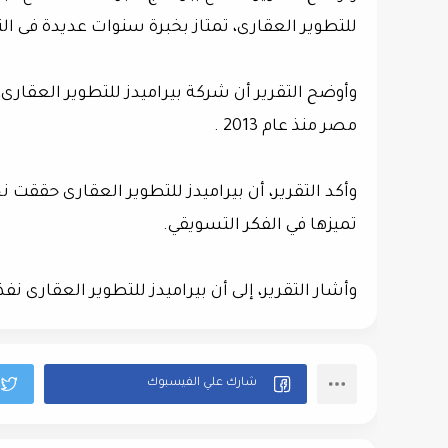
للتطوير العقارى، تمتاز بخبرة سنوات عديدة فى ال
وأوضح التقرير أن شركة بيراميدز للتطوير العقار
مصر منذ عام 2013 .
وأكد التقرير، أن بيراميدز للتطوير العقارى حققت
تميزها في الفكر التسويقي.
وأشار التقرير، إلى أن بيراميدز للتطوير العقارى 