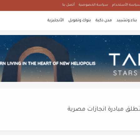
ياسة الأستخدام
سياسة الخصوصية
أتصل بنا
بناء وتشييد
مدن ذكية
بنوك وتمويل
الأنجليزية
 تطلق مبادرة انجازات مصرية