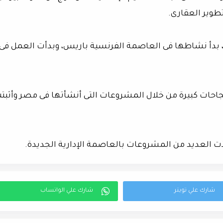
تطوير العقارى.
ى، بدأ نشاطها فى العاصمة الفرنسية باريس، وبدأت العمل فى
 نجاحات كبيرة من خلال المشروعات التى أنشأتها فى مصر وأثبت
نفذت العديد من المشروعات بالعاصمة الإدارية الجديدة.