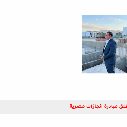
طلق مبادرة انجازات مصرية