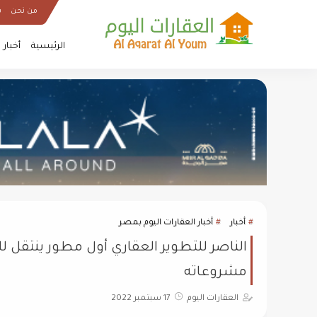
من نحن
س
الرئيسية
أخبار
أخبار
أخبار العقارات اليوم بمصر
الناصر للتطوير العقاري أول مطور ينتقل لل
مشروعاته
العقارات اليوم
17 سبتمبر 2022