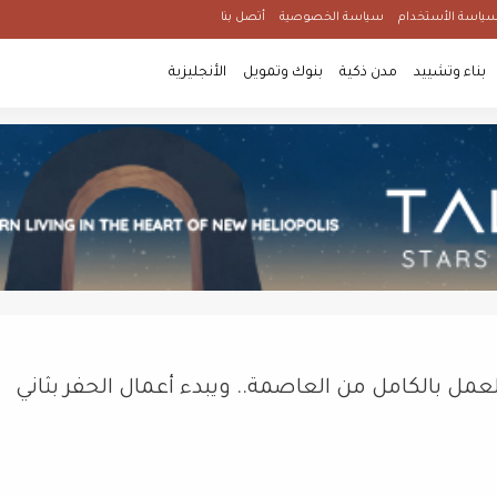
ياسة الأستخدام
سياسة الخصوصية
أتصل بنا
بناء وتشييد
مدن ذكية
بنوك وتمويل
الأنجليزية
عمل بالكامل من العاصمة.. ويبدء أعمال الحفر بثاني