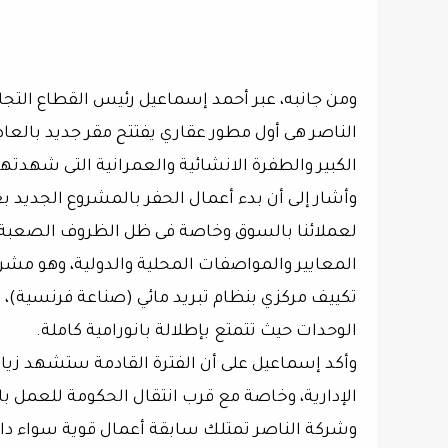
ومن جانبه، عبر أحمد إسماعيل رئيس القطاع التجا
الناصر هى أول مطور عقاري يفتتح مقر جديد بالعاص
الكبير والطفرة الانشائية والعمرانية التى شهدتها
وأشار إلى أن بدء أعمال الحفر بالمشروع الجديد
لعملائنا بالسوق وخاصة فى ظل الظروف الصعبة الت
المعايير والمواصفات المحلية والدولية، وهو مشر
تكييف مركزي بنظام تبريد مائي (صناعة فرنسية)، و
الوحدات حيث تتمتع بإطلالة بانورامية كاملة.
وأكد إسماعيل على أن الفترة القادمة ستشهد زيا
الإدارية، وخاصة مع قرب انتقال الحكومة للعمل با