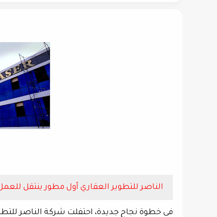
الناصر للتطوير العقاري أول مطور ينتقل للعمل
فى خطوة نجاح جديدة، احتفلت شركة الناصر للتطوي