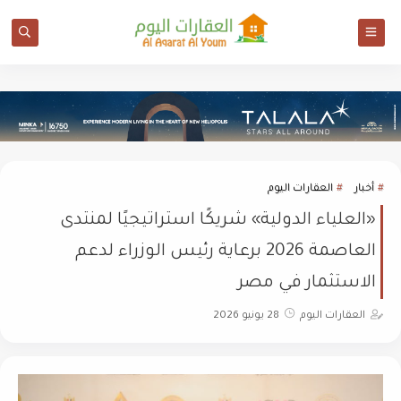
أخبار
العقارات اليوم
«العلياء الدولية» شريكًا استراتيجيًا لمنتدى
العاصمة 2026 برعاية رئيس الوزراء لدعم
الاستثمار في مصر
العقارات اليوم
28 يونيو 2026