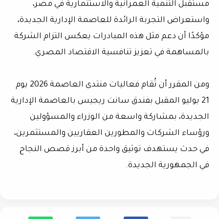
مستقبل التنمية العمرانية والاستثمارية في مصر،
واستعراض التجربة الرائدة للعاصمة الإدارية الجديدة،
مؤكدًا أن دعم مثل هذه المبادرات يعكس التزام الشركة
بالمساهمة في تعزيز تنافسية الاقتصاد المصري.
ومن المقرر أن تُقام فعاليات منتدى العاصمة 2026 يوم
21 يوليو المقبل بفندق سانت ريجيس بالعاصمة الإدارية
الجديدة، بمشاركة واسعة من الوزراء والمسؤولين
ورؤساء الشركات والمطورين العقاريين والمستثمرين،
في حدث يستهدف توثيق واحدة من أبرز قصص النجاح
في الجمهورية الجديدة.