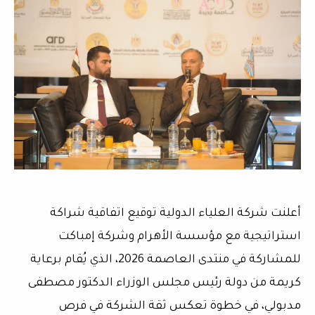
أعلنت شركة العلياء الدولية توقيع اتفاقية شراكة
استراتيجية مع مؤسسة الأهرام وشركة إمباكت
للمشاركة في منتدى العاصمة 2026، الذي يُقام برعاية
كريمة من دولة رئيس مجلس الوزراء الدكتور مصطفى
مدبولي، في خطوة تعكس ثقة الشركة في فرص