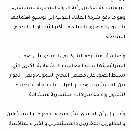
غير مسبوقة تعكس رؤية الدولة المصرية للمستقبل،
وهو ما دفع شركة العلياء الدولية إلى توسيع اهتمامها
بالسوق المصري باعتباره من أكثر الأسواق الواعدة في
المنطقة.
وأضاف أن مشاركة الشركة في المنتدى تأتي ضمن
استراتيجيتها لدعم الفعاليات الاقتصادية الكبرى التي
تسلط الضوء على قصص النجاح التنموية، وتعزز الحوار
بين المستثمرين وصناع القرار، بما يفتح آفاقًا جديدة
للتعاون وإقامة شراكات استثمارية مستدامة.
وأشار إلى أن المنتدى يمثل منصة تجمع كبار المسؤولين
والمطورين العقاريين والمستثمرين والخبراء لمناقشة