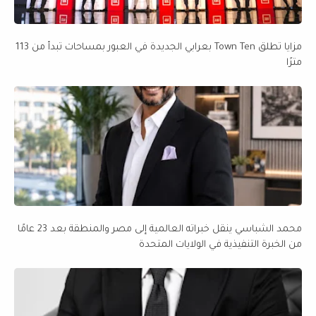
مزايا تطلق Town Ten بعرابي الجديدة في العبور بمساحات تبدأ من 113
مترًا
محمد الشباسي ينقل خبراته العالمية إلى مصر والمنطقة بعد 23 عامًا
من الخبرة التنفيذية في الولايات المتحدة