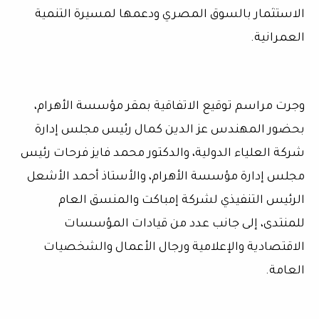
الاستثمار بالسوق المصري ودعمها لمسيرة التنمية
العمرانية.
وجرت مراسم توقيع الاتفاقية بمقر مؤسسة الأهرام،
بحضور المهندس عز الدين كمال رئيس مجلس إدارة
شركة العلياء الدولية، والدكتور محمد فايز فرحات رئيس
مجلس إدارة مؤسسة الأهرام، والأستاذ أحمد الأشعل
الرئيس التنفيذي لشركة إمباكت والمنسق العام
للمنتدى، إلى جانب عدد من قيادات المؤسسات
الاقتصادية والإعلامية ورجال الأعمال والشخصيات
العامة.