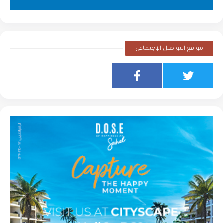
مواقع التواصل الإجتماعي