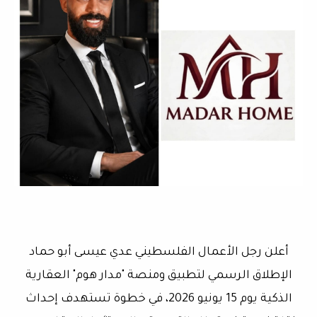
أعلن رجل الأعمال الفلسطيني عدي عيسى أبو حماد
الإطلاق الرسمي لتطبيق ومنصة "مدار هوم" العقارية
الذكية يوم 15 يونيو 2026، في خطوة تستهدف إحداث