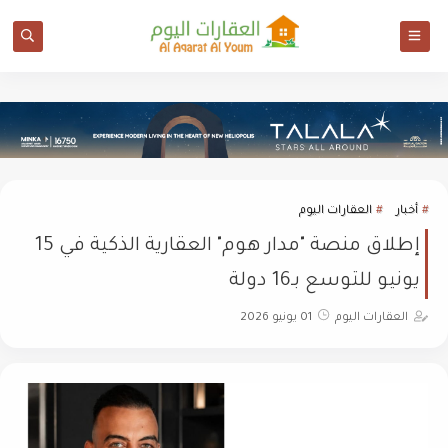
أخبار
العقارات اليوم
إطلاق منصة "مدار هوم" العقارية الذكية في 15
يونيو للتوسع بـ16 دولة
العقارات اليوم
01 يونيو 2026