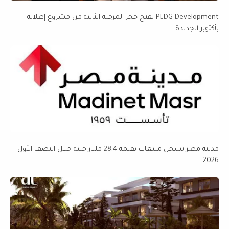
PLDG Development تفتح حجز المرحلة الثانية من مشروع إطلالة
بأكتوبر الجديدة
مدينة مصر تسجل مبيعات بقيمة 28.4 مليار جنيه خلال النصف الأول
2026