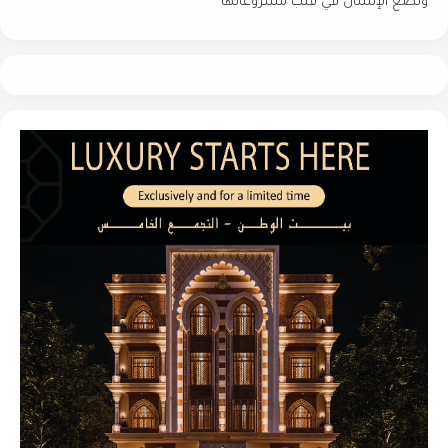
وتضع الإنسان في قلب مشروعاتها