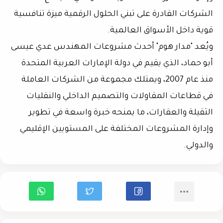
الشركات القادرة على تبني الحلول الرقمية ميزة تنافسية
قوية داخل الأسواق العالمية.
ويُعد "مدار هوم" أحدث مشروعات المهندس عدي عيسى
أبو حماد، الذي يقيم في دولة الإمارات العربية المتحدة
منذ عام 2007، ويمتلك مجموعة من الشركات العاملة
في قطاعات المقاولات والتصميم الداخلي والنقليات
الثقيلة والعقارات، ما يمنحه خبرة واسعة في تطوير
وإدارة المشروعات المختلفة على المستويين الإقليمي
والدولي.