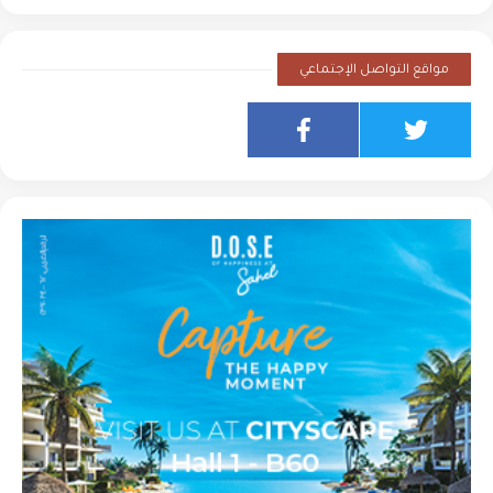
مواقع التواصل الإجتماعي