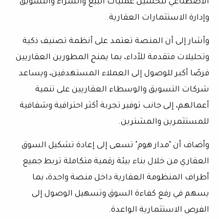
الاصطناعي لتحسين عمليات البيع والشراء والتسويق
وإدارة الاستثمارات العقارية.
وأشار إلى أن المنصة تعتمد على أنظمة تصنيف ذكية
وتحليلات متقدمة للأداء، بما يمنح المطورين العقاريين
فرصًا أكبر للوصول إلى العملاء المستهدفين، ويساعد
شركات التسويق والوسطاء العقاريين على تنمية
أعمالهم، إلى جانب توفير تجربة أكثر احترافية وشفافية
للمستثمرين والمشترين.
وأضاف أن "مدار هوم" تسعى إلى إعادة تشكيل السوق
العقاري من خلال بناء بيئة رقمية متكاملة تربط جميع
أطراف المنظومة العقارية داخل منصة واحدة، بما
يسهم في رفع كفاءة السوق وتسهيل الوصول إلى
الفرص الاستثمارية الواعدة.