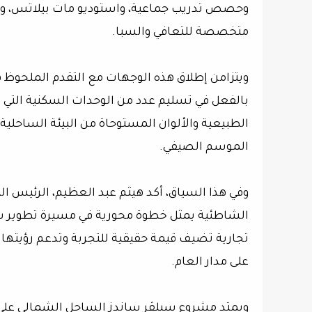
متخصصة للتعافي والسبا.
ويتزامن إطلاق هذه الوجهات مع التقدم الملحوظ ف
بالفعل في تسليم عدد من الوحدات السكنية التي ت
الطبيعية والألوان المستوحاة من البيئة الساحلية
الموسم الصيفي.
وفي هذا السياق، أكد هيثم عبد العظيم، الرئيس ال
الشاطئية يمثل خطوة محورية في مسيرة تطوير سيل
تجارية تضيف قيمة حقيقية للتجربة وتدعم رؤيتها 
على مدار العام.