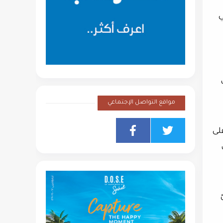
ي
مواقع التواصل الإجتماعي
على
ئ