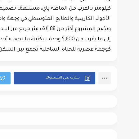
كيلومتر بالقرب من الماظة باي، مستلهمًا تصميمه
الأجواء الكاريبية والطابع المتوسطي في وجهة واح
إلى ما يقرب من 5,600 وحدة سكنية،
كوجهة عصرية للحياة الساحلية تجمع بين السكن وا