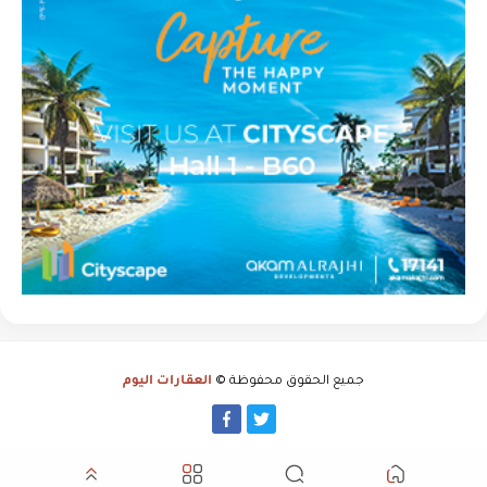
جميع الحقوق محفوظة ©
العقارات اليوم