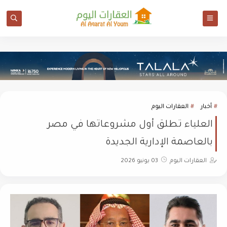
أخبار
العقارات اليوم
العلياء تطلق أول مشروعاتها في مصر
بالعاصمة الإدارية الجديدة
العقارات اليوم
03 يونيو 2026