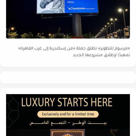
«مرسوم للتطوير» تطلق حملة «من إسكندرية إلى غرب القاهرة»
تمهيدًا لإطلاق مشروعها الجديد