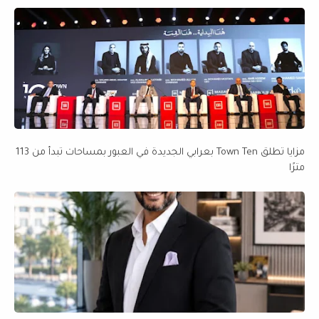
مزايا تطلق Town Ten بعرابي الجديدة في العبور بمساحات تبدأ من 113
مترًا