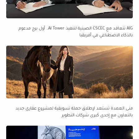
AIG تتعاقد مع CSCEC الصينية لتنفيذ AI Tower.. أول برج مدعوم
بالذكاء الاصطناعي في أفريقيا
منى العمدة تستعد لإطلاق حملة تسويقية لمشروع عقاري جديد
بالتعاون مع إحدى كبرى شركات التطوير