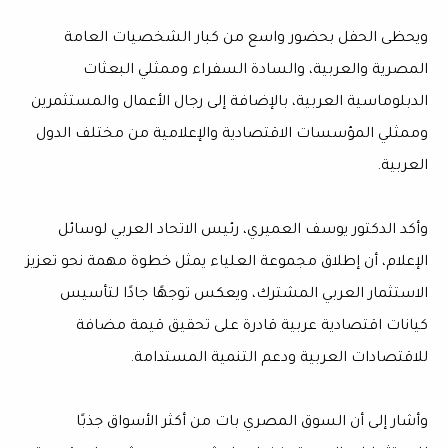
ويحظى الحفل بحضور واسع من كبار الشخصيات العامة
المصرية والعربية، والسادة السفراء وممثلي البعثات
الدبلوماسية العربية، بالإضافة إلى رجال الأعمال والمستثمرين
وممثلي المؤسسات الاقتصادية والإعلامية من مختلف الدول
العربية.
وأكد الدكتور يوسف العميري، رئيس الاتحاد العربي لوسائل
الإعلام، أن إطلاق مجموعة العلياء يمثل خطوة مهمة نحو تعزيز
الاستثمار العربي المشترك، ويعكس توجهًا جادًا لتأسيس
كيانات اقتصادية عربية قادرة على تحقيق قيمة مضافة
للاقتصادات العربية ودعم التنمية المستدامة.
وأشار إلى أن السوق المصري بات من أكثر الأسواق جذبًا