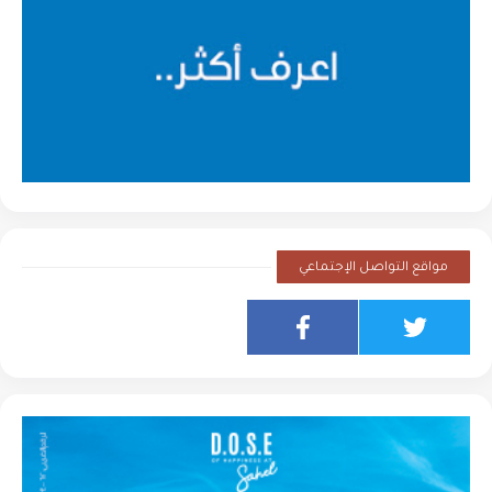
مواقع التواصل الإجتماعي