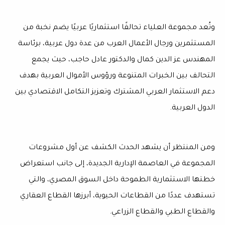
وتُعد مجموعة العلياء تحالفًا استثماريًا عربيًا يضم نخبة من
المستثمرين ورجال الأعمال العرب من عدة دول عربية، برئاسة
المهندس عز الدين كمال والدكتور عادل حاجب، حيث يجمع
التحالف بين الخبرات المتنوعة ورؤوس الأموال العربية بهدف
دعم الاستثمار العربي المشترك وتعزيز التكامل الاقتصادي بين
الدول العربية.
ومن المنتظر أن يشهد الحدث الكشف عن أول مشروعات
المجموعة في العاصمة الإدارية الجديدة، إلى جانب استعراض
خطتها الاستثمارية الطموحة داخل السوق المصري، والتي
تستهدف عددًا من القطاعات الحيوية، أبرزها القطاع العقاري
والقطاع الطبي والقطاع الزراعي.