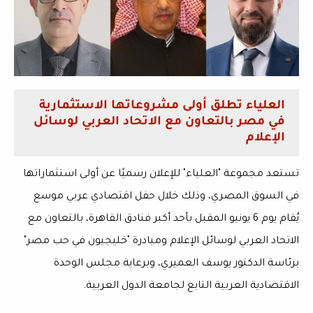
العلياء تطلق أولى مشروعاتها الاستثمارية
في مصر بالتعاون مع الاتحاد العربي لوسائل
الإعلام
تستعد مجموعة "العلياء" للإعلان رسميًا عن أولى استثماراتها
في السوق المصري، وذلك خلال حفل اقتصادي عربي موسع
يُقام يوم 6 يونيو المقبل بأحد أكبر فنادق القاهرة، بالتعاون مع
الاتحاد العربي لوسائل الإعلام ومبادرة "خليجيون في حب مصر"
برئاسة الدكتور يوسف العميري، وبرعاية مجلس الوحدة
الاقتصادية العربية التابع لجامعة الدول العربية.