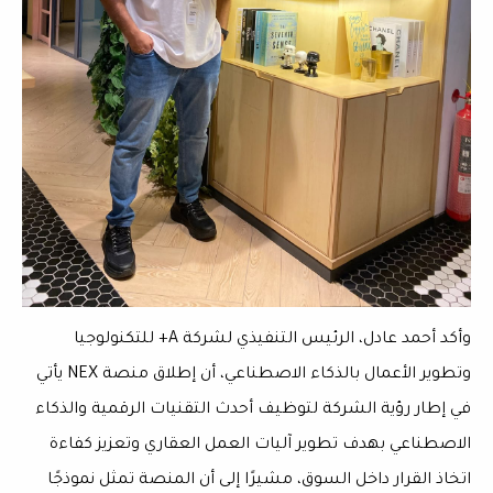
وأكد أحمد عادل، الرئيس التنفيذي لشركة A+ للتكنولوجيا
وتطوير الأعمال بالذكاء الاصطناعي، أن إطلاق منصة NEX يأتي
في إطار رؤية الشركة لتوظيف أحدث التقنيات الرقمية والذكاء
الاصطناعي بهدف تطوير آليات العمل العقاري وتعزيز كفاءة
اتخاذ القرار داخل السوق، مشيرًا إلى أن المنصة تمثل نموذجًا