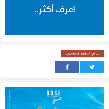
مواقع التواصل الإجتماعي