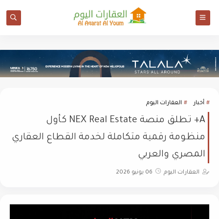
أخبار
العقارات اليوم
A+ تطلق منصة NEX Real Estate كأول
منظومة رقمية متكاملة لخدمة القطاع العقاري
المصري والعربي
العقارات اليوم
06 يونيو 2026