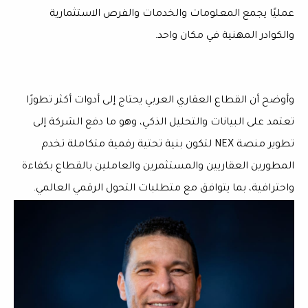
عمليًا يجمع المعلومات والخدمات والفرص الاستثمارية
والكوادر المهنية في مكان واحد.
وأوضح أن القطاع العقاري العربي يحتاج إلى أدوات أكثر تطورًا
تعتمد على البيانات والتحليل الذكي، وهو ما دفع الشركة إلى
تطوير منصة NEX لتكون بنية تحتية رقمية متكاملة تخدم
المطورين العقاريين والمستثمرين والعاملين بالقطاع بكفاءة
واحترافية، بما يتوافق مع متطلبات التحول الرقمي العالمي.