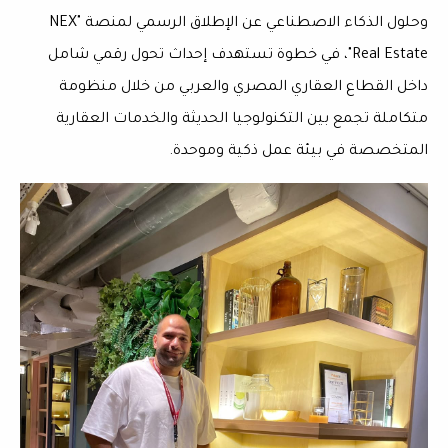
وحلول الذكاء الاصطناعي عن الإطلاق الرسمي لمنصة "NEX
Real Estate"، في خطوة تستهدف إحداث تحول رقمي شامل
داخل القطاع العقاري المصري والعربي من خلال منظومة
متكاملة تجمع بين التكنولوجيا الحديثة والخدمات العقارية
المتخصصة في بيئة عمل ذكية وموحدة.