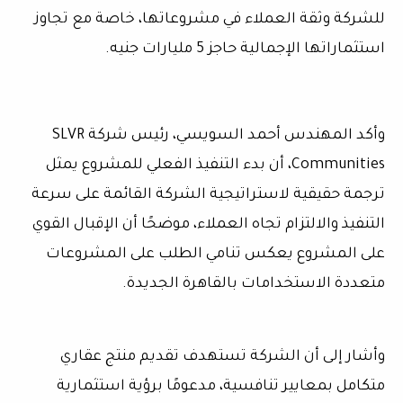
للشركة وثقة العملاء في مشروعاتها، خاصة مع تجاوز
استثماراتها الإجمالية حاجز 5 مليارات جنيه.
وأكد المهندس أحمد السويسي، رئيس شركة SLVR
Communities، أن بدء التنفيذ الفعلي للمشروع يمثل
ترجمة حقيقية لاستراتيجية الشركة القائمة على سرعة
التنفيذ والالتزام تجاه العملاء، موضحًا أن الإقبال القوي
على المشروع يعكس تنامي الطلب على المشروعات
متعددة الاستخدامات بالقاهرة الجديدة.
وأشار إلى أن الشركة تستهدف تقديم منتج عقاري
متكامل بمعايير تنافسية، مدعومًا برؤية استثمارية