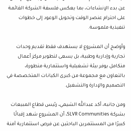
عن بدء الإنشاءات، بما يعكس فلسفة الشركة القائمة
على احترام عنصر الوقت وتحويل الوعود إلى خطوات
تنفيذية ملموسة.
وأوضح أن المشروع لا يستهدف فقط تقديم وحدات
تجارية وإدارية وطبية، بل يسعى لتطوير مركز أعمال
متكامل يوفر بيئة تشغيلية واستثمارية متطورة،
بالتعاون مع مجموعة من كبرى الكيانات المتخصصة في
التصميم والإدارة والتشغيل.
ومن جانبه، أكد عبدالله الشيمي، رئيس قطاع المبيعات
بشركة SLVR Communities، أن المشروع شهد إقبالًا
كبيرًا من المستثمرين الباحثين عن فرص استثمارية آمنة