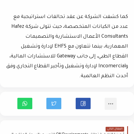
كما كشفت الشركة عن عقد تحالفات استراتيجية مع
عدد من الكيانات المتخصصة، حيث تتولى شركة Hafez
Consultants الأعمال الاستشارية والتصميمات
المعمارية، بينما تتعاون مع EHFS لإدارة وتشغيل
القطاع الطبي، إلى جانب Gateway للاستشارات المالية،
وIncomercial لإدارة وتشغيل وتأجير القطاع التجاري وفق
أحدث النظم العالمية.
المقال التالي