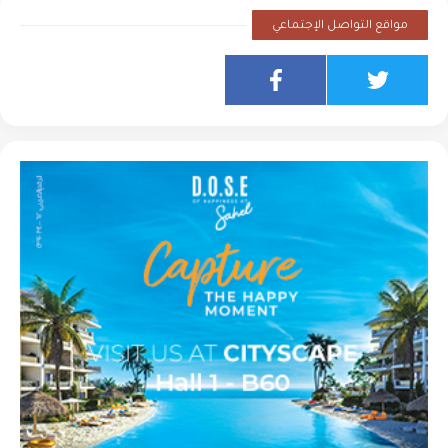
مواقع التواصل الإجتماعي