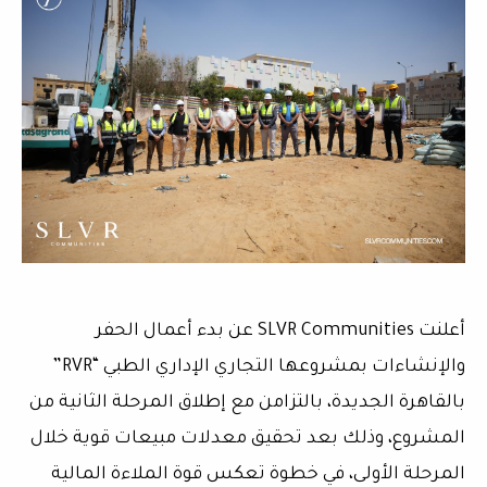
أعلنت SLVR Communities عن بدء أعمال الحفر
والإنشاءات بمشروعها التجاري الإداري الطبي “RVR”
بالقاهرة الجديدة، بالتزامن مع إطلاق المرحلة الثانية من
المشروع، وذلك بعد تحقيق معدلات مبيعات قوية خلال
المرحلة الأولى، في خطوة تعكس قوة الملاءة المالية