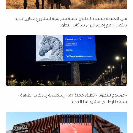
منى العمدة تستعد لإطلاق حملة تسويقية لمشروع عقاري جديد
بالتعاون مع إحدى كبرى شركات التطوير
«مرسوم للتطوير» تطلق حملة «من إسكندرية إلى غرب القاهرة»
تمهيدًا لإطلاق مشروعها الجديد