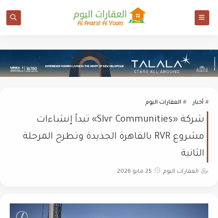
أخبار
العقارات اليوم
شركة «Slvr Communities» تبدأ إنشاءات
مشروع RVR بالقاهرة الجديدة وتطرح المرحلة
الثانية
العقارات اليوم
25 مايو 2026