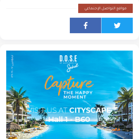
مواقع التواصل الإجتماعي