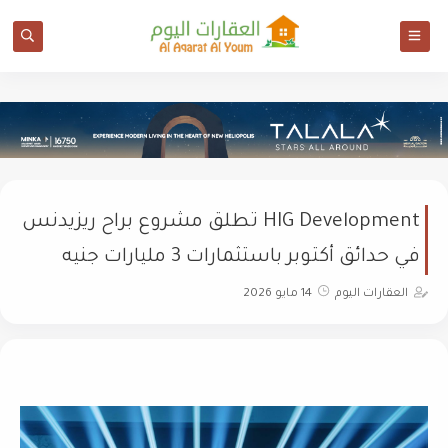
HIG Development تطلق مشروع براح ريزيدنس
في حدائق أكتوبر باستثمارات 3 مليارات جنيه
العقارات اليوم
14 مايو 2026