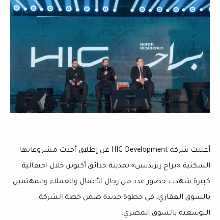
أعلنت شركة HIG Development عن إطلاق أحدث مشروعاتها
السكنية «براح ريزيدنس» بمدينة حدائق أكتوبر، خلال احتفالية
كبيرة شهدت حضور عدد من رجال الأعمال والعملاء والمهتمين
بالسوق العقاري، في خطوة جديدة ضمن خطة الشركة
التوسعية بالسوق المصري.