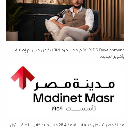
PLDG Development تفتح حجز المرحلة الثانية من مشروع إطلالة
بأكتوبر الجديدة
مدينة مصر تسجل مبيعات بقيمة 28.4 مليار جنيه خلال النصف الأول