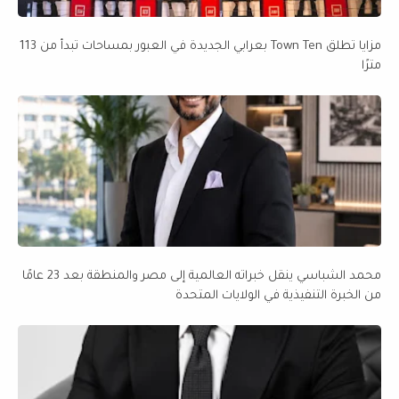
مزايا تطلق Town Ten بعرابي الجديدة في العبور بمساحات تبدأ من 113
مترًا
محمد الشباسي ينقل خبراته العالمية إلى مصر والمنطقة بعد 23 عامًا
من الخبرة التنفيذية في الولايات المتحدة