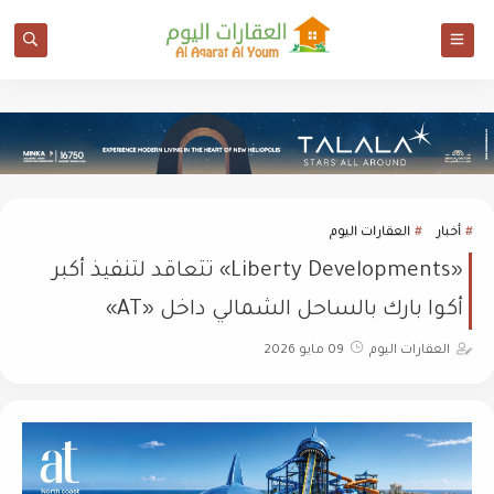
أخبار
العقارات اليوم
«Liberty Developments» تتعاقد لتنفيذ أكبر
أكوا بارك بالساحل الشمالي داخل «AT»
العقارات اليوم
09 مايو 2026