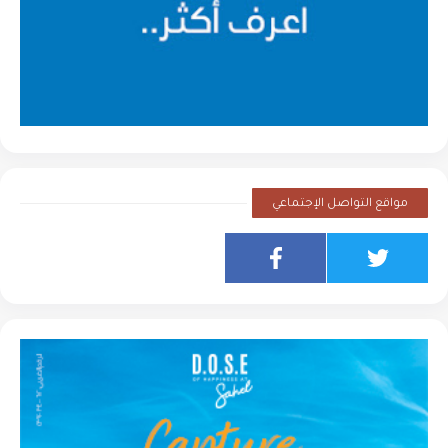
مواقع التواصل الإجتماعي