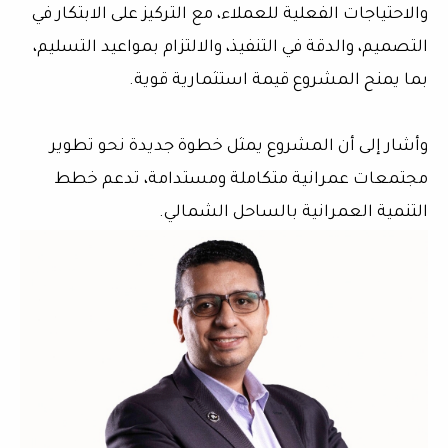
والاحتياجات الفعلية للعملاء، مع التركيز على الابتكار في
التصميم، والدقة في التنفيذ، والالتزام بمواعيد التسليم،
بما يمنح المشروع قيمة استثمارية قوية.
وأشار إلى أن المشروع يمثل خطوة جديدة نحو تطوير
مجتمعات عمرانية متكاملة ومستدامة، تدعم خطط
التنمية العمرانية بالساحل الشمالي.