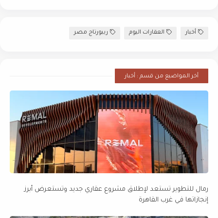
أخبار
العقارات اليوم
ريبورتاج مصر
أخر المواضيع من قسم : أخبار
رمال للتطوير تستعد لإطلاق مشروع عقاري جديد وتستعرض أبرز
إنجازاتها في غرب القاهرة