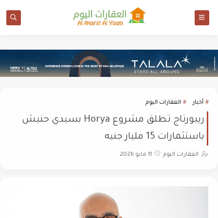
أخبار
العقارات اليوم
ريبورتاج تطلق مشروع Horya بسيدي حنيش
باستثمارات 15 مليار جنيه
العقارات اليوم
11 مايو 2026