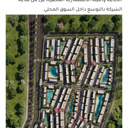
الحديثة والبيئة الاستثمارية المحفزة، عزز من قناعة
الشركة بالتوسع داخل السوق المحلي.