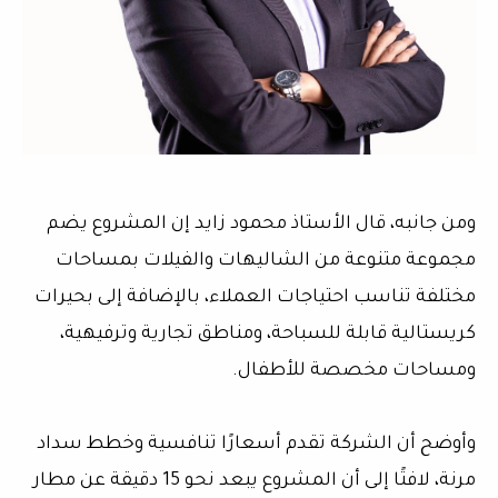
ومن جانبه، قال الأستاذ محمود زايد إن المشروع يضم
مجموعة متنوعة من الشاليهات والفيلات بمساحات
مختلفة تناسب احتياجات العملاء، بالإضافة إلى بحيرات
كريستالية قابلة للسباحة، ومناطق تجارية وترفيهية،
ومساحات مخصصة للأطفال.
وأوضح أن الشركة تقدم أسعارًا تنافسية وخطط سداد
مرنة، لافتًا إلى أن المشروع يبعد نحو 15 دقيقة عن مطار