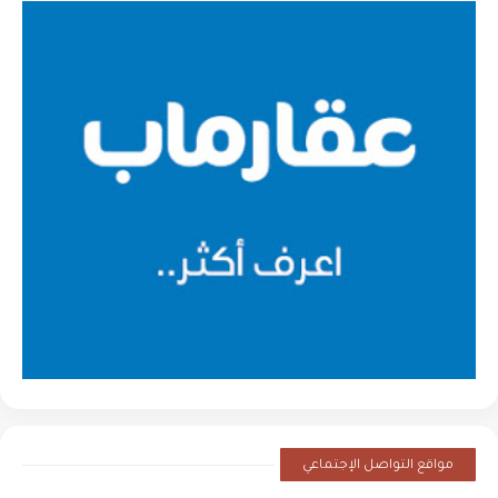
مواقع التواصل الإجتماعي