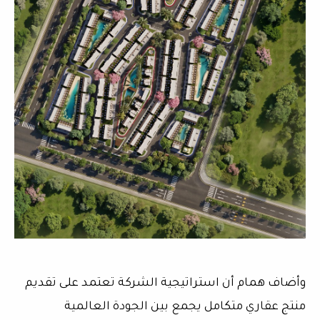
وأضاف همام أن استراتيجية الشركة تعتمد على تقديم
منتج عقاري متكامل يجمع بين الجودة العالمية