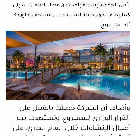
رأس الحكمة، وساعة واحدة من مطار العلمين الدولي،
كما يضم لاجونز قابلة للسباحة على مساحة تتجاوز 35
ألف متر مربع.
وأضاف أن الشركة حصلت بالفعل على
القرار الوزاري للمشروع، وتستهدف بدء
أعمال الإنشاءات خلال العام الجاري، على