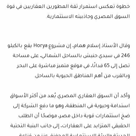
خطوة تعكس استمرار ثقة المطورين العقاريين في قوة
السوق المصري وجاذبيته الاستثمارية.
وقال الأستاذ إسلام همام، إن مشروع Horya يقع بالكيلو
246 في سيدي حنيش بالساحل الشمالي، على مساحة
تصل إلى 65 فدانًا، في موقع متميز مباشرة على البحر
وبالقرب من أهم المناطق الحيوية بالساحل.
وأكد أن السوق العقاري المصري يُعد من أكثر الأسواق
استدامة وحيوية في المنطقة، وهو ما دفع الشركة إلى
ضخ استثمارات قوية داخل مصر، موضحًا أن الطلب
الحقيقي المتزايد على العقارات، إلى جانب البنية التحتية