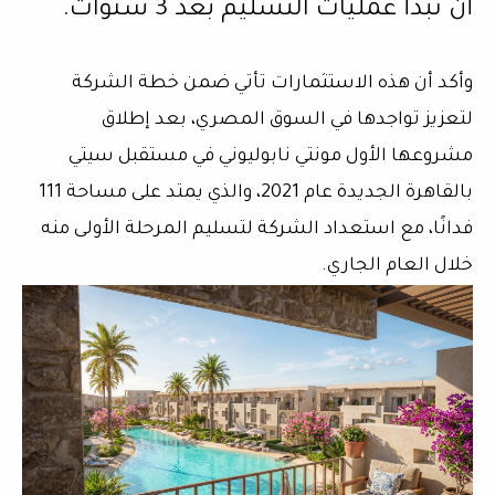
أن تبدأ عمليات التسليم بعد 3 سنوات.
وأكد أن هذه الاستثمارات تأتي ضمن خطة الشركة
لتعزيز تواجدها في السوق المصري، بعد إطلاق
مشروعها الأول مونتي نابوليوني في مستقبل سيتي
بالقاهرة الجديدة عام 2021، والذي يمتد على مساحة 111
فدانًا، مع استعداد الشركة لتسليم المرحلة الأولى منه
خلال العام الجاري.