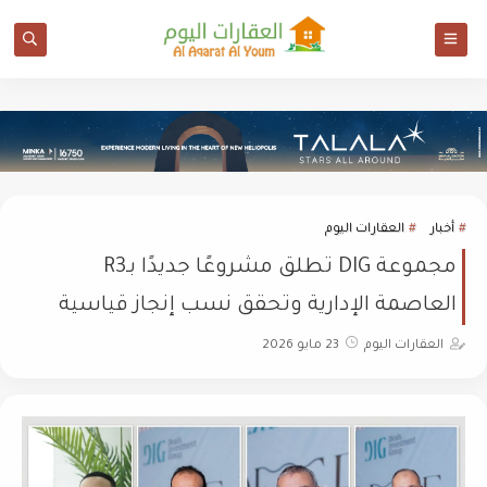
أخبار
العقارات اليوم
مجموعة DIG تطلق مشروعًا جديدًا بـR3
العاصمة الإدارية وتحقق نسب إنجاز قياسية
العقارات اليوم
23 مايو 2026