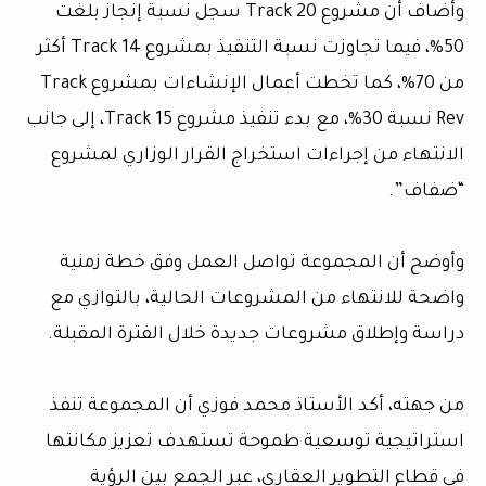
وأضاف أن مشروع Track 20 سجل نسبة إنجاز بلغت
50%، فيما تجاوزت نسبة التنفيذ بمشروع Track 14 أكثر
من 70%، كما تخطت أعمال الإنشاءات بمشروع Track
Rev نسبة 30%، مع بدء تنفيذ مشروع Track 15، إلى جانب
الانتهاء من إجراءات استخراج القرار الوزاري لمشروع
“ضفاف”.
وأوضح أن المجموعة تواصل العمل وفق خطة زمنية
واضحة للانتهاء من المشروعات الحالية، بالتوازي مع
دراسة وإطلاق مشروعات جديدة خلال الفترة المقبلة.
من جهته، أكد الأستاذ محمد فوزي أن المجموعة تنفذ
استراتيجية توسعية طموحة تستهدف تعزيز مكانتها
في قطاع التطوير العقاري، عبر الجمع بين الرؤية