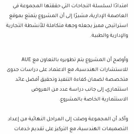
امتدادًا لسلسلة النجاحات التي حققتها المجموعة في
العاصمة الإدارية، مشيرًا إلى أن المشروع يتمتع بموقع
استراتيجي مميز يجعله وجهة متكاملة للأنشطة التجارية
والإدارية والطبية.
وأوضح أن المشروع يتم تطويره بالتعاون مع AUE
للاستشارات الهندسية، مع الاعتماد على دراسات جدوى
متخصصة لضمان كفاءة التنفيذ وتحقيق أفضل عائد
استثماري، إلى جانب دراسة عدد من العروض
الاستثمارية الخاصة بالمشروع.
وأكد أن المجموعة وصلت إلى المراحل النهائية من إعداد
التصميمات الهندسية، مع التركيز على تقديم خدمات