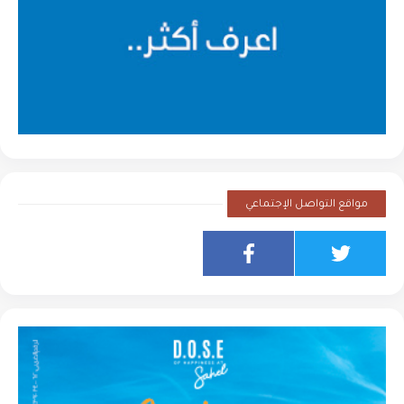
مواقع التواصل الإجتماعي