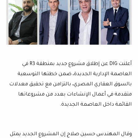
أعلنت DIG عن إطلاق مشروع جديد بمنطقة R3 في
العاصمة الإدارية الجديدة، ضمن خطتها التوسعية
بالسوق العقاري المصري، بالتزامن مع تحقيق معدلات
متقدمة في أعمال الإنشاءات بعدد من مشروعاتها
القائمة داخل العاصمة الجديدة.
وقال المهندس حسين صلاح إن المشروع الجديد يمثل