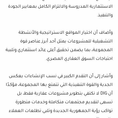
الاستثمارية المدروسة والالتزام الكامل بمعايير الجودة
والتنفيذ.
وأضاف أن اختيار المواقع الاستراتيجية والأنشطة
التشغيلية للمشروعات يمثل أحد أبرز عناصر قوة
المجموعة، بما يضمن تحقيق أعلى عائد استثماري وتلبية
احتياجات السوق العقاري المصري.
وأشار إلى أن التقدم الكبير في نسب الإنشاءات يعكس
الجدية والقوة التنفيذية التي تتمتع بها المجموعة، مؤكدًا
أن DIG لا تكتفي بتطوير مشروعات عقارية فقط، بل
تسعى لتقديم مجتمعات متكاملة وخدمات متطورة
تواكب رؤية الجمهورية الجديدة وتلبي تطلعات العملاء