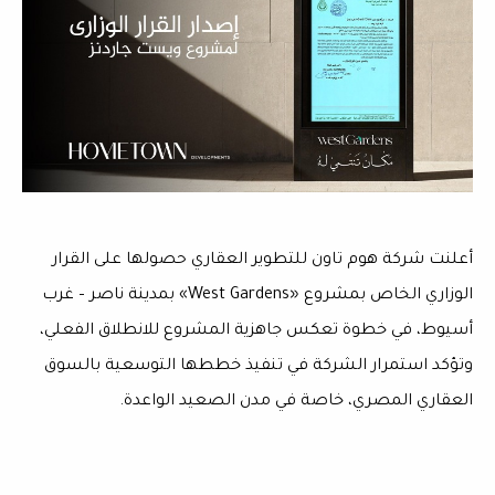
أعلنت شركة هوم تاون للتطوير العقاري حصولها على القرار
الوزاري الخاص بمشروع «West Gardens» بمدينة ناصر – غرب
أسيوط، في خطوة تعكس جاهزية المشروع للانطلاق الفعلي،
وتؤكد استمرار الشركة في تنفيذ خططها التوسعية بالسوق
العقاري المصري، خاصة في مدن الصعيد الواعدة.