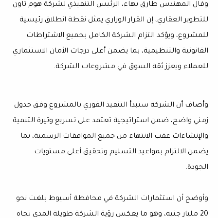
وقال المهندس طارق بهاء، الرئيس التنفيذي لشركة هوم تاون
للتطوير العقاري، إن القرار الوزاري يمثل نقطة انطلاق رئيسية
للمشروع، ويؤكد التزام الشركة الكامل بجميع الاشتراطات
القانونية والتنظيمية، بما يضمن أعلى درجات الأمان الاستثماري
للعملاء ويعزز ثقة السوق في مشروعات الشركة.
وأضاف أن الشركة ستبدأ التنفيذ الفوري بالمشروع وفق جدول
زمني واضح، ضمن استراتيجية تعتمد على تسريع وتيرة التنمية
والإنشاءات عقب الانتهاء من جميع الموافقات الرسمية، بما
يضمن الالتزام بمواعيد التسليم وتحقيق أعلى مستويات
الجودة.
وأوضح أن استثمارات الشركة في محافظة أسيوط بلغت نحو
20 مليار جنيه، وهو ما يعكس رؤية الشركة طويلة المدى تجاه