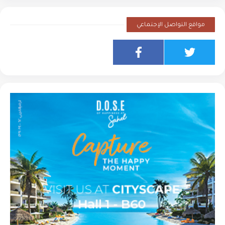
مواقع التواصل الإجتماعي