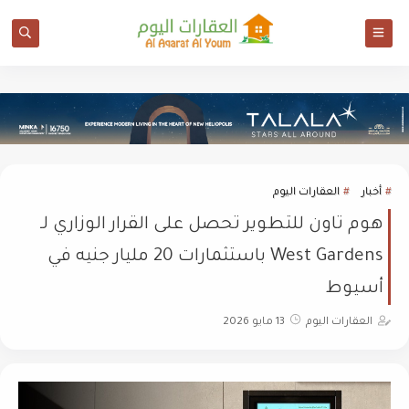
أخبار
العقارات اليوم
هوم تاون للتطوير تحصل على القرار الوزاري لـ
West Gardens باستثمارات 20 مليار جنيه في
أسيوط
العقارات اليوم
13 مايو 2026