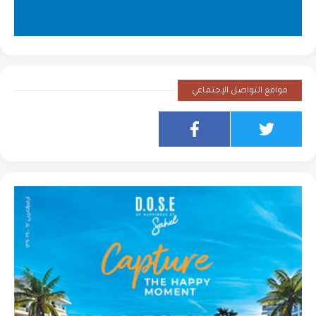
مواقع التواصل الإجتماعي