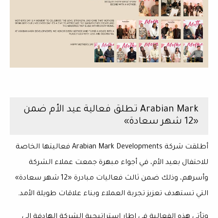
Arabian Mark تطلق فعالية عيد الأم ضمن
«12 شهر سعادة»
أطلقت شركة
Arabian Mark Developments
فعاليتها الخاصة
للاحتفال بعيد الأم، في أجواء مبهرة جمعت عملاء الشركة
وأسرهم، وذلك ضمن ثالث فعاليات مبادرة «12 شهر سعادة»
التي تستهدف تعزيز تجربة العملاء وبناء علاقات طويلة الأمد.
وتأتي هذه الفعالية في إطار استراتيجية الشركة الهادفة إلى