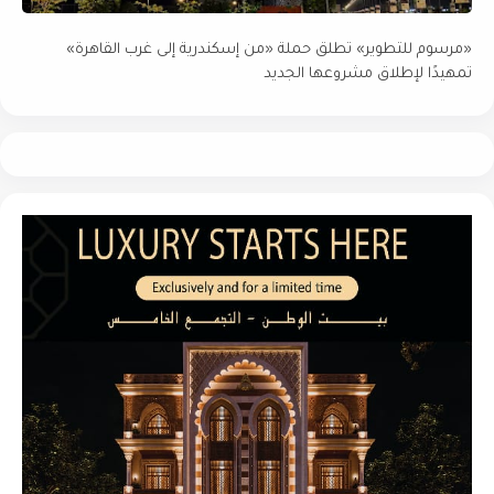
«مرسوم للتطوير» تطلق حملة «من إسكندرية إلى غرب القاهرة»
تمهيدًا لإطلاق مشروعها الجديد