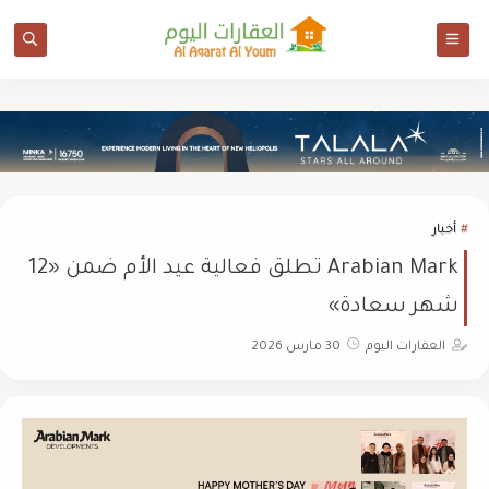
أخبار
Arabian Mark تطلق فعالية عيد الأم ضمن «12
شهر سعادة»
العقارات اليوم
30 مارس 2026