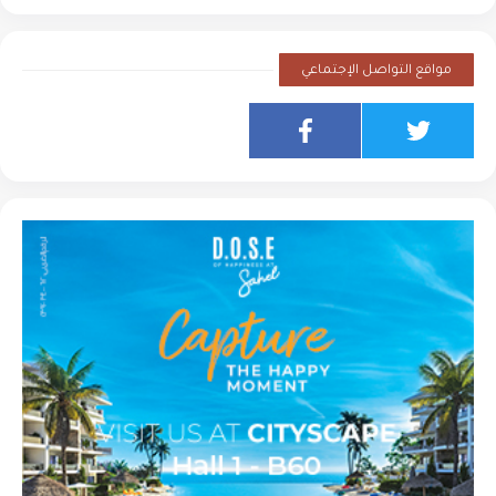
مواقع التواصل الإجتماعي