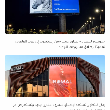
«مرسوم للتطوير» تطلق حملة «من إسكندرية إلى غرب القاهرة»
تمهيدًا لإطلاق مشروعها الجديد
رمال للتطوير تستعد لإطلاق مشروع عقاري جديد وتستعرض أبرز