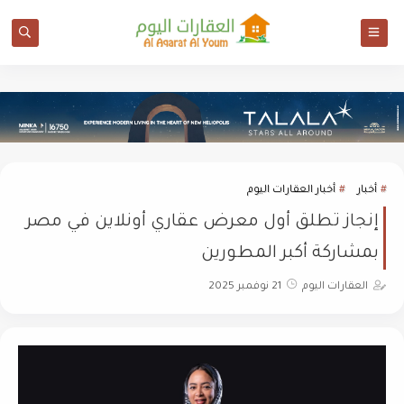
أخبار
أخبار العقارات اليوم
إنجاز تطلق أول معرض عقاري أونلاين في مصر
بمشاركة أكبر المطورين
العقارات اليوم
21 نوفمبر 2025