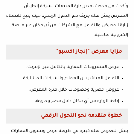
وأكدت
مي مدحت
، مدير إدارة المبيعات بشركة إنجاز، أن
المعرض يمثل نقلة جريئة نحو التحول الرقمي، حيث يتيح للعملاء
زيارة المعرض والتفاعل مع الشركات من أي مكان عبر منصة
إلكترونية تفاعلية.
مزايا معرض "إنجاز اكسبو"
عرض المشروعات العقارية بالكامل عبر الإنترنت.
التفاعل المباشر بين العملاء والشركات المشاركة.
عروض حصرية وخصومات خلال فترة المعرض.
إتاحة الزيارة من أي مكان داخل مصر وخارجها.
خطوة متقدمة نحو التحول الرقمي
يمثل المعرض نقلة كبيرة في طريقة عرض وتسويق العقارات