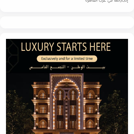
إنجازاتها في غرب القاهرة