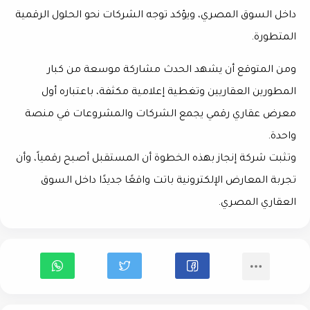
داخل السوق المصري، ويؤكد توجه الشركات نحو الحلول الرقمية
المتطورة.
ومن المتوقع أن يشهد الحدث مشاركة موسعة من كبار
المطورين العقاريين وتغطية إعلامية مكثفة، باعتباره أول
معرض عقاري رقمي يجمع الشركات والمشروعات في منصة
واحدة.
وتثبت شركة
إنجاز
بهذه الخطوة أن المستقبل أصبح رقمياً، وأن
تجربة المعارض الإلكترونية باتت واقعًا جديدًا داخل السوق
العقاري المصري.