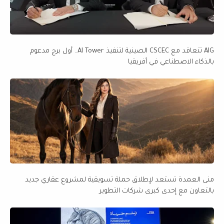
AIG تتعاقد مع CSCEC الصينية لتنفيذ AI Tower.. أول برج مدعوم
بالذكاء الاصطناعي في أفريقيا
منى العمدة تستعد لإطلاق حملة تسويقية لمشروع عقاري جديد
بالتعاون مع إحدى كبرى شركات التطوير