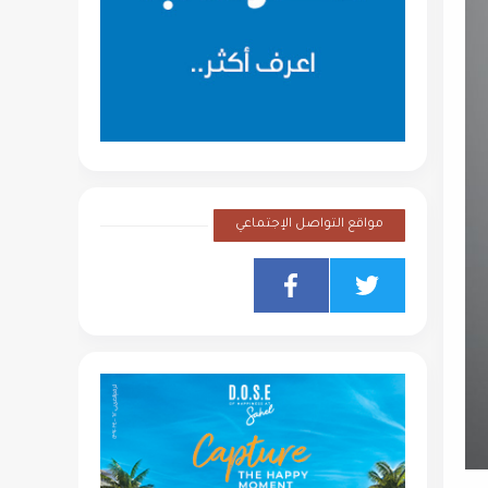
مواقع التواصل الإجتماعي