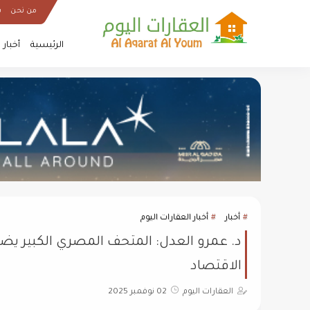
من نحن
س
الرئيسية
أخبار
أخبار
أخبار العقارات اليوم
الاقتصاد
العقارات اليوم
02 نوفمبر 2025