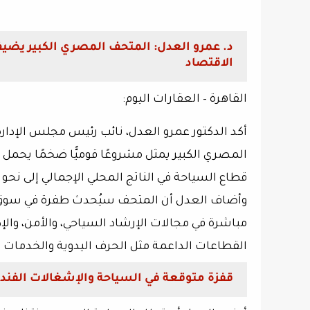
الاقتصاد
القاهرة – العقارات اليوم:
أكد الدكتور
عمرو العدل
، نائب رئيس مجلس الإدار
المصري الكبير
يمثل مشروعًا قوميًّا ضخمًا يحمل
قطاع السياحة في الناتج المحلي الإجمالي إلى نحو
وأضاف العدل أن المتحف سيُحدث طفرة في سوق ال
مباشرة
في مجالات الإرشاد السياحي، والأمن، والإدا
القطاعات الداعمة مثل الحرف اليدوية والخدمات ا
قفزة متوقعة في السياحة والإشغالات الفند