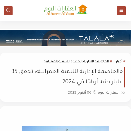
أخبار
العاصمة الادارية الجديدة للتنمية العمرانية
«العاصمة الإدارية للتنمية العمرانية» تحقق 35
مليار جنيه أرباحًا في 2024
العقارات اليوم
06 أكتوبر 2025