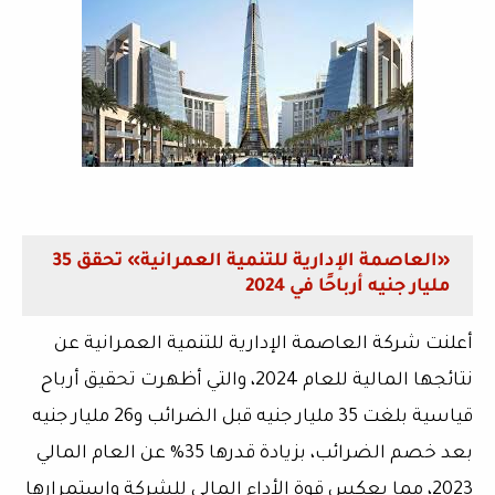
«العاصمة الإدارية للتنمية العمرانية» تحقق 35
مليار جنيه أرباحًا في 2024
أعلنت شركة
العاصمة الإدارية للتنمية العمرانية
عن
نتائجها المالية للعام 2024، والتي أظهرت تحقيق أرباح
قياسية بلغت
35 مليار جنيه قبل الضرائب
و
26 مليار جنيه
بعد خصم الضرائب
، بزيادة قدرها
35%
عن العام المالي
2023، مما يعكس قوة الأداء المالي للشركة واستمرارها