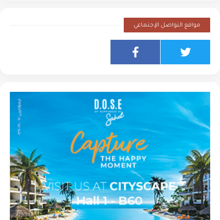
مواقع التواصل الإجتماعي