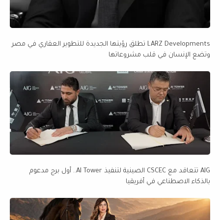
LARZ Developments تطلق رؤيتها الجديدة للتطوير العقاري في مصر
وتضع الإنسان في قلب مشروعاتها
AIG تتعاقد مع CSCEC الصينية لتنفيذ AI Tower.. أول برج مدعوم
بالذكاء الاصطناعي في أفريقيا