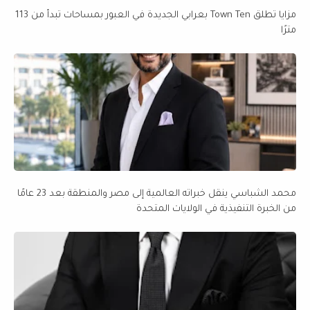
مزايا تطلق Town Ten بعرابي الجديدة في العبور بمساحات تبدأ من 113
مترًا
محمد الشباسي ينقل خبراته العالمية إلى مصر والمنطقة بعد 23 عامًا
من الخبرة التنفيذية في الولايات المتحدة