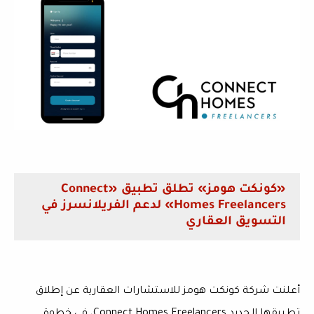
«كونكت هومز» تطلق تطبيق «Connect
Homes Freelancers» لدعم الفريلانسرز في
التسويق العقاري
أعلنت شركة كونكت هومز للاستشارات العقارية عن إطلاق