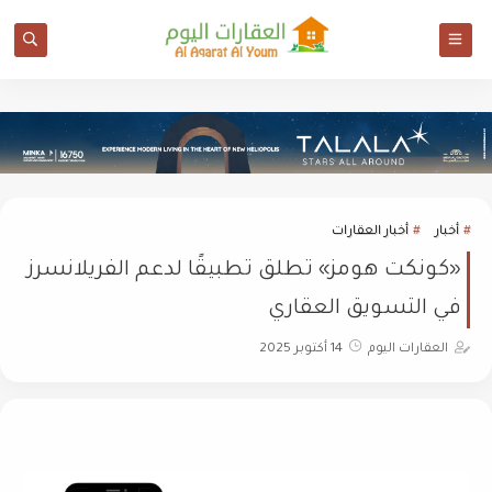
أخبار
أخبار العقارات
«كونكت هومز» تطلق تطبيقًا لدعم الفريلانسرز
في التسويق العقاري
العقارات اليوم
14 أكتوبر 2025