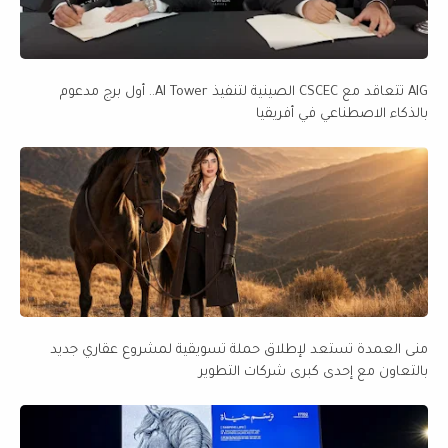
AIG تتعاقد مع CSCEC الصينية لتنفيذ AI Tower.. أول برج مدعوم
بالذكاء الاصطناعي في أفريقيا
منى العمدة تستعد لإطلاق حملة تسويقية لمشروع عقاري جديد
بالتعاون مع إحدى كبرى شركات التطوير