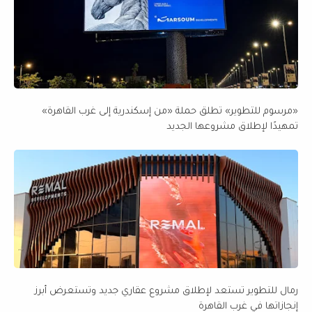
«مرسوم للتطوير» تطلق حملة «من إسكندرية إلى غرب القاهرة»
تمهيدًا لإطلاق مشروعها الجديد
رمال للتطوير تستعد لإطلاق مشروع عقاري جديد وتستعرض أبرز
إنجازاتها في غرب القاهرة