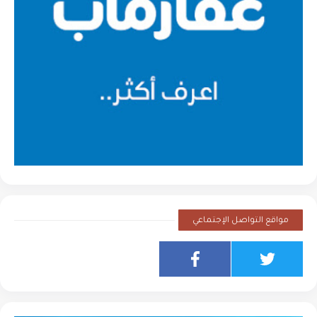
مواقع التواصل الإجتماعي