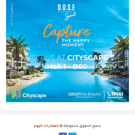
جميع الحقوق محفوظة ©
العقارات اليوم