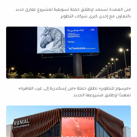
منى العمدة تستعد لإطلاق حملة تسويقية لمشروع عقاري جديد
بالتعاون مع إحدى كبرى شركات التطوير
«مرسوم للتطوير» تطلق حملة «من إسكندرية إلى غرب القاهرة»
تمهيدًا لإطلاق مشروعها الجديد