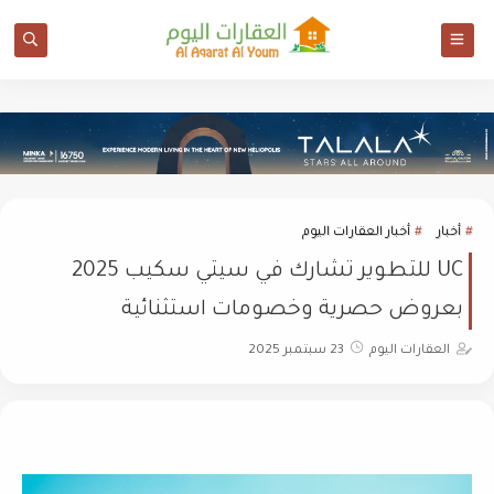
أخبار
أخبار العقارات اليوم
UC للتطوير تشارك في سيتي سكيب 2025
بعروض حصرية وخصومات استثنائية
العقارات اليوم
23 سبتمبر 2025