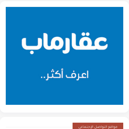
مواقع التواصل الإجتماعي