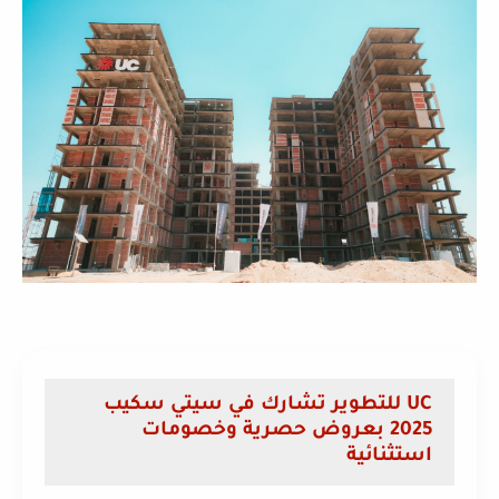
UC للتطوير تشارك في سيتي سكيب
2025 بعروض حصرية وخصومات
استثنائية