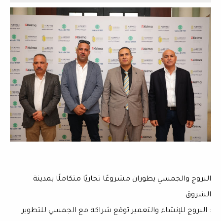
البروج والجمسي يطوران مشروعًا تجاريًا متكاملًا بمدينة
الشروق
: البروج للإنشاء والتعمير توقع شراكة مع الجمسي للتطوير