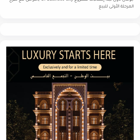
المرحلة الأولى للبيع