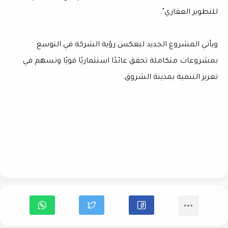
للتطوير العقاري".
ويأتي المشروع الجديد ليعكس رؤية الشركة في التوسع
بمشروعات متكاملة تحقق عائدًا استثماريًا قويًا وتسهم في
تعزيز التنمية بمدينة الشروق.