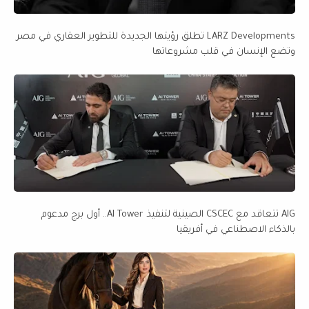
LARZ Developments تطلق رؤيتها الجديدة للتطوير العقاري في مصر
وتضع الإنسان في قلب مشروعاتها
AIG تتعاقد مع CSCEC الصينية لتنفيذ AI Tower.. أول برج مدعوم
بالذكاء الاصطناعي في أفريقيا