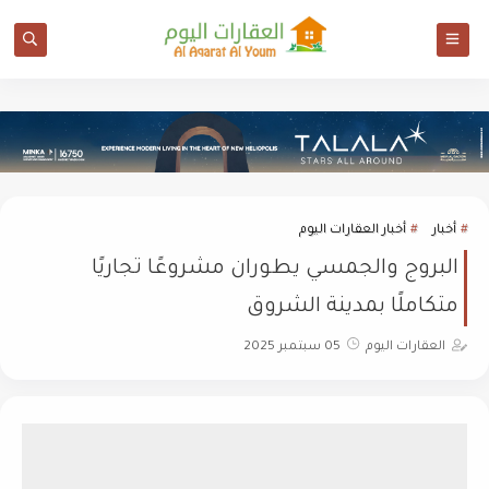
أخبار
أخبار العقارات اليوم
البروج والجمسي يطوران مشروعًا تجاريًا
متكاملًا بمدينة الشروق
العقارات اليوم
05 سبتمبر 2025