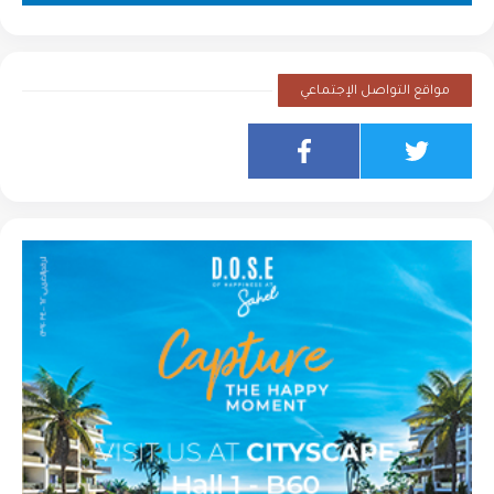
مواقع التواصل الإجتماعي