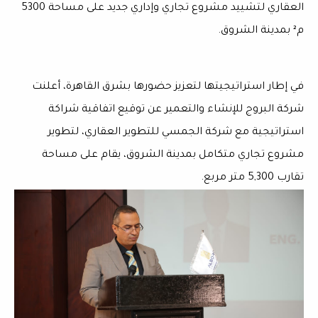
العقاري لتشييد مشروع تجاري وإداري جديد على مساحة 5300
م² بمدينة الشروق.
في إطار استراتيجيتها لتعزيز حضورها بشرق القاهرة، أعلنت
شركة البروج للإنشاء والتعمير عن توقيع اتفاقية شراكة
استراتيجية مع شركة الجمسي للتطوير العقاري، لتطوير
مشروع تجاري متكامل بمدينة الشروق، يقام على مساحة
تقارب 5,300 متر مربع.