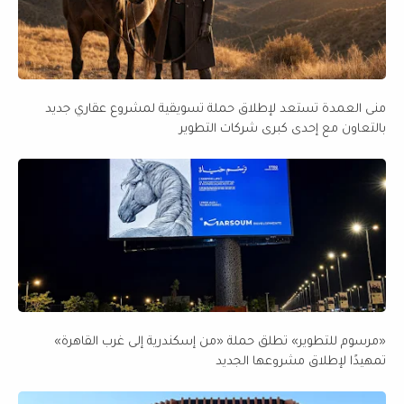
منى العمدة تستعد لإطلاق حملة تسويقية لمشروع عقاري جديد
بالتعاون مع إحدى كبرى شركات التطوير
«مرسوم للتطوير» تطلق حملة «من إسكندرية إلى غرب القاهرة»
تمهيدًا لإطلاق مشروعها الجديد