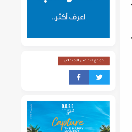
مواقع التواصل الإجتماعي