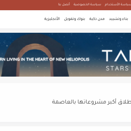
ياسة الأستخدام
سياسة الخصوصية
أتصل بنا
بناء وتشييد
مدن ذكية
بنوك وتمويل
الأنجليزية