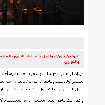
بالتوازي
في إطار استراتيجيتها التوسعية المستمرة، أعلن
تسليم أولى مشروعاتها
"ذا فورت"
، بالتوازي مع ت
داخل المشروع، وذلك لأول مرة بمنطقة الداون تاون
وأكد
رأفت ماهر
، رئيس مجلس إدارة المجموعة، أن 