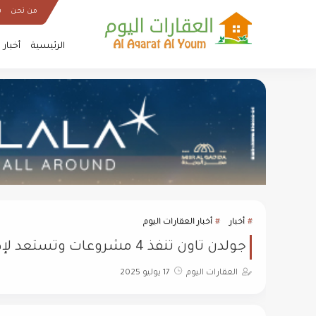
من نحن
س
الرئيسية
أخبار
أخبار
أخبار العقارات اليوم
جولدن تاون تنفذ 4 مشروعات وتستعد لإطلاق أكبر مشروعاتها بالعاصمة
العقارات اليوم
17 يوليو 2025