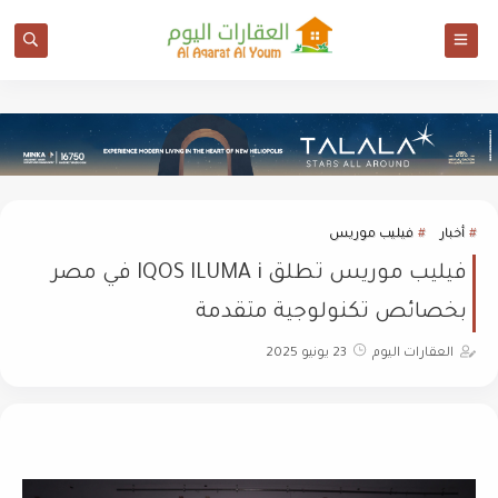
أخبار
فيليب موريس
فيليب موريس تطلق IQOS ILUMA i في مصر
بخصائص تكنولوجية متقدمة
العقارات اليوم
23 يونيو 2025