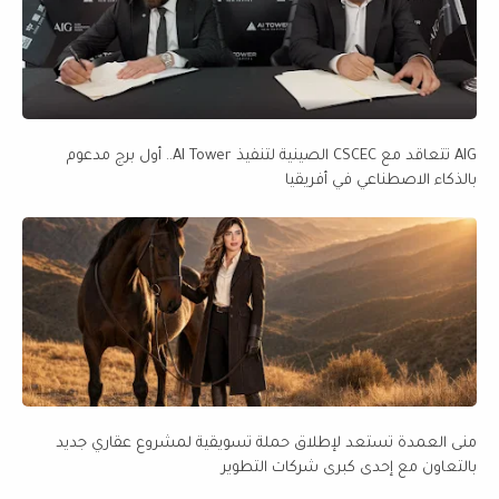
AIG تتعاقد مع CSCEC الصينية لتنفيذ AI Tower.. أول برج مدعوم
بالذكاء الاصطناعي في أفريقيا
منى العمدة تستعد لإطلاق حملة تسويقية لمشروع عقاري جديد
بالتعاون مع إحدى كبرى شركات التطوير