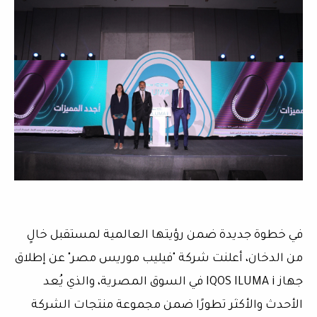
في خطوة جديدة ضمن رؤيتها العالمية لمستقبل خالٍ
من الدخان، أعلنت شركة "فيليب موريس مصر" عن إطلاق
جهاز IQOS ILUMA i في السوق المصرية، والذي يُعد
الأحدث والأكثر تطورًا ضمن مجموعة منتجات الشركة