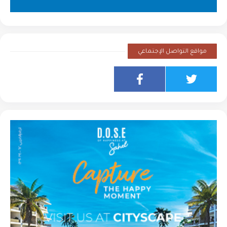
مواقع التواصل الإجتماعي