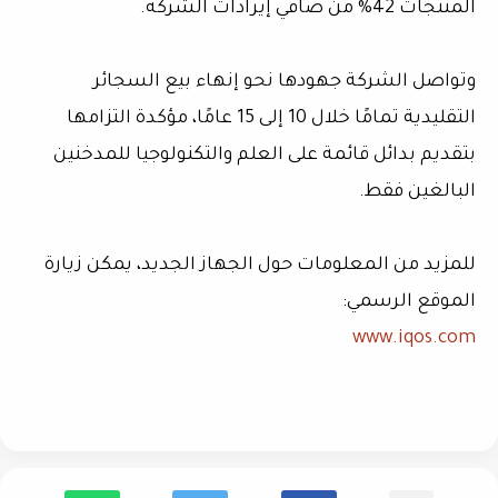
المنتجات 42% من صافي إيرادات الشركة.
وتواصل الشركة جهودها نحو إنهاء بيع السجائر
التقليدية تمامًا خلال 10 إلى 15 عامًا، مؤكدة التزامها
بتقديم بدائل قائمة على العلم والتكنولوجيا للمدخنين
البالغين فقط.
للمزيد من المعلومات حول الجهاز الجديد، يمكن زيارة
الموقع الرسمي:
www.iqos.com