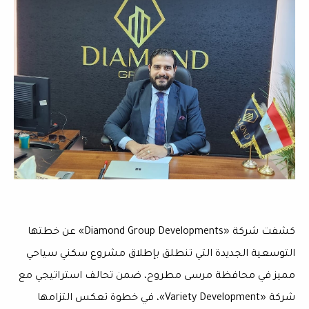
كشفت شركة «Diamond Group Developments» عن خطتها
التوسعية الجديدة التي تنطلق بإطلاق مشروع سكني سياحي
مميز في محافظة مرسى مطروح، ضمن تحالف استراتيجي مع
شركة «Variety Development»، في خطوة تعكس التزامها