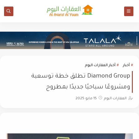
أخبار
أخبار العقارات اليوم
Diamond Group تطلق خطة توسعية
ومشروعًا سياحيًا جديدًا بمطروح
العقارات اليوم
15 مايو 2025