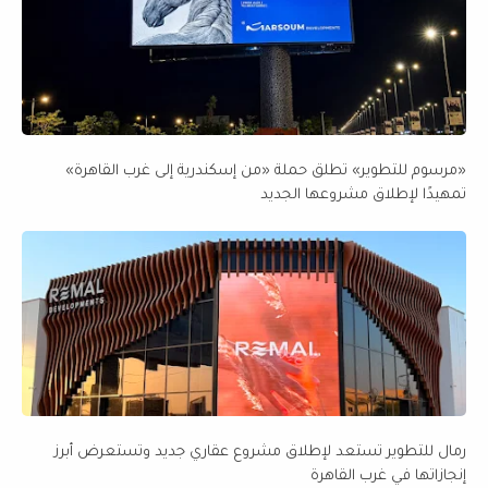
«مرسوم للتطوير» تطلق حملة «من إسكندرية إلى غرب القاهرة»
تمهيدًا لإطلاق مشروعها الجديد
رمال للتطوير تستعد لإطلاق مشروع عقاري جديد وتستعرض أبرز
إنجازاتها في غرب القاهرة