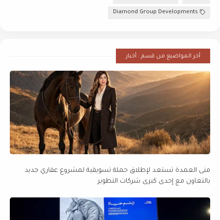
Diamond Group Developments
أخر المواضيع من قسم : أخبار
منى العمدة تستعد لإطلاق حملة تسويقية لمشروع عقاري جديد
بالتعاون مع إحدى كبرى شركات التطوير