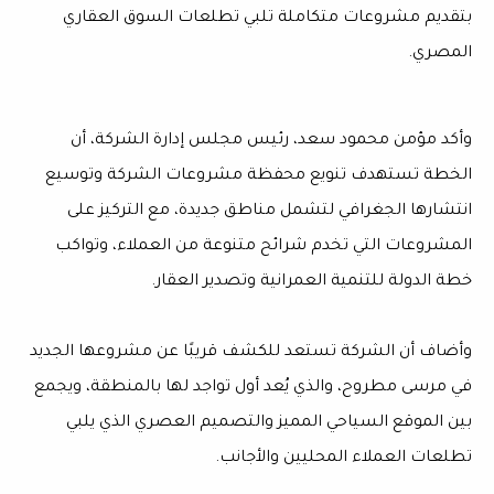
بتقديم مشروعات متكاملة تلبي تطلعات السوق العقاري
المصري.
وأكد مؤمن محمود سعد، رئيس مجلس إدارة الشركة، أن
الخطة تستهدف تنويع محفظة مشروعات الشركة وتوسيع
انتشارها الجغرافي لتشمل مناطق جديدة، مع التركيز على
المشروعات التي تخدم شرائح متنوعة من العملاء، وتواكب
خطة الدولة للتنمية العمرانية وتصدير العقار.
وأضاف أن الشركة تستعد للكشف قريبًا عن مشروعها الجديد
في مرسى مطروح، والذي يُعد أول تواجد لها بالمنطقة، ويجمع
بين الموقع السياحي المميز والتصميم العصري الذي يلبي
تطلعات العملاء المحليين والأجانب.