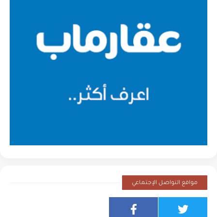
مواقع التواصل الإجتماعي