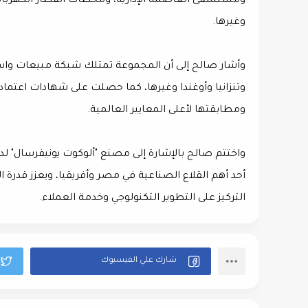
وغيرها.
وأشار صالح إلى أن المجموعة تمتلك شبكة مبيعات واسع
ومطابقتها لأعلى المعايير العالمية.
أحد أهم القلاع الصناعية في مصر وأفريقيا، ويعزز قدرة 
التركيز على التطوير التكنولوجي وخدمة العملاء.