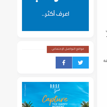
ن
"
مواقع التواصل الإجتماعي
ام 2008 عبر المنطقة