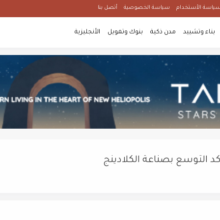
ياسة الأستخدام
سياسة الخصوصية
أتصل بنا
بناء وتشييد
مدن ذكية
بنوك وتمويل
الأنجليزية