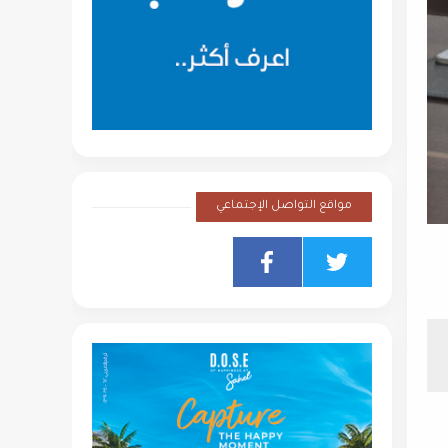
مواقع التواصل الإجتماعي