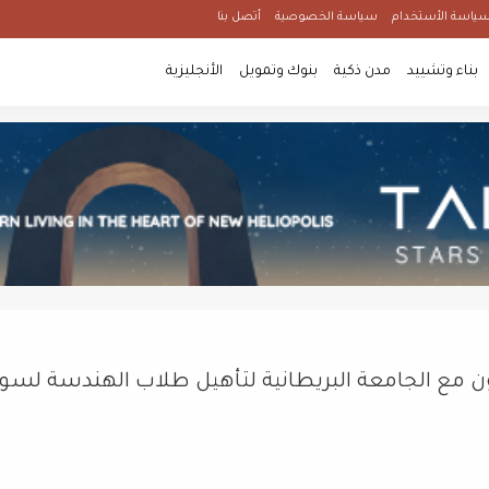
ياسة الأستخدام
سياسة الخصوصية
أتصل بنا
بناء وتشييد
مدن ذكية
بنوك وتمويل
الأنجليزية
عاون مع الجامعة البريطانية لتأهيل طلاب الهندسة لس