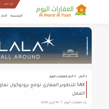
من نحن
س
الرئيسية
أخبار
أخبار
أخبار العقارات اليوم
SAK للتطوير العقاري توقع بروتوكول ت
العمل
العقارات اليوم
16 أبريل 2025