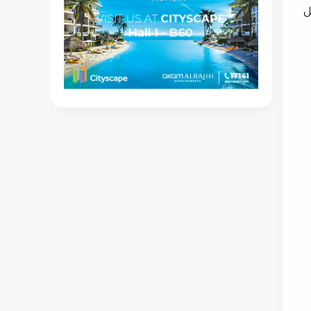
بهدف تأهيل