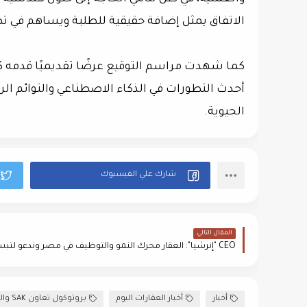
الاتفاق يمثل إضافة حقيقية للطلبة ويساهم في 
كما شهدت مراسم التوقيع عرضًا تقديميًا قدمه ك
أحدث التطورات في الذكاء الاصطناعي والتوائم الر
الحيوية.
المقال التالي
أخبار
أخبار العقارات اليوم
بروتوكول تعاون SAK والجامعة البريطانية