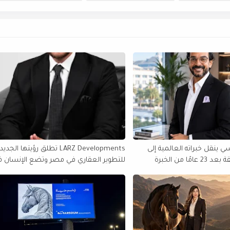
 ينقل خبراته العالمية إلى
LARZ Developments تطلق رؤيتها الجدي
مصر والمنطقة بعد 23 عامًا من الخبرة
للتطوير العقاري في مصر وتضع الإنسان 
الولايات المتحدة
قلب مشروعاتها