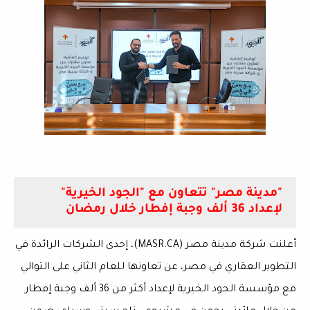
"مدينة مصر" تتعاون مع "الجود الخيرية"
لإعداد 36 ألف وجبة إفطار خلال رمضان
أعلنت
شركة مدينة مصر
(MASR.CA)، إحدى الشركات الرائدة في
التطوير العقاري في مصر
، عن تعاونها للعام الثاني على التوالي
مع
مؤسسة الجود الخيرية
لإعداد أكثر من
36 ألف وجبة إفطار