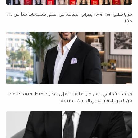
مزايا تطلق Town Ten بعرابي الجديدة في العبور بمساحات تبدأ من 113
مترًا
محمد الشباسي ينقل خبراته العالمية إلى مصر والمنطقة بعد 23 عامًا
من الخبرة التنفيذية في الولايات المتحدة