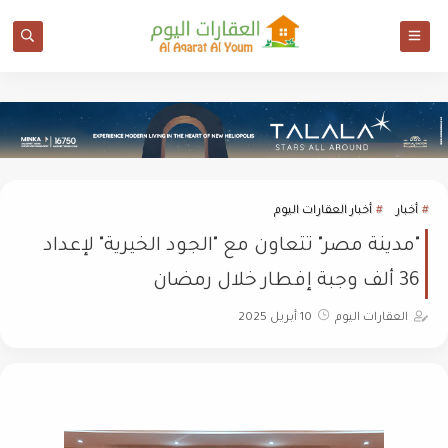
أخبار
أخبار العقارات اليوم
"مدينة مصر" تتعاون مع "الجود الخيرية" لإعداد
36 ألف وجبة إفطار خلال رمضان
العقارات اليوم
10 أبريل 2025