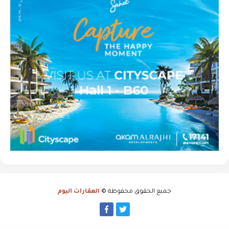
جميع الحقوق محفوظة ©
العقارات اليوم