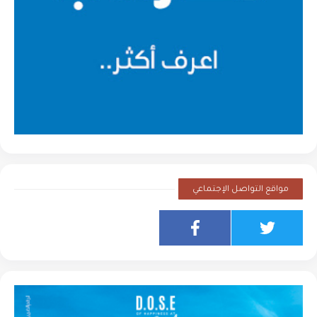
مواقع التواصل الإجتماعي