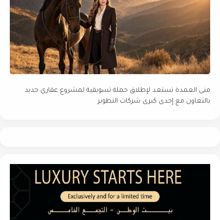
منى العمدة تستعد لإطلاق حملة تسويقية لمشروع عقاري جديد
بالتعاون مع إحدى كبرى شركات التطوير