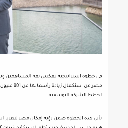
في خطوة استراتيجية تعكس ثقة المساهمين وتعز
لخطط الشركة التوسعية.
تأتي هذه الخطوة ضمن رؤية إمكان مصر لتعزيز اس