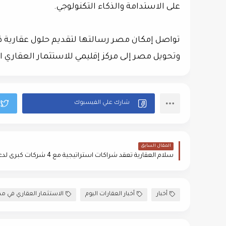
على الاستدامة والذكاء التكنولوجي.
تواصل إمكان مصر رسالتها لتقديم حلول عقارية ذك
وتحويل مصر إلى مركز إقليمي للاستثمار العقاري 
المقال السابق
أخبار
أخبار العقارات اليوم
الاستثمار العقاري في م