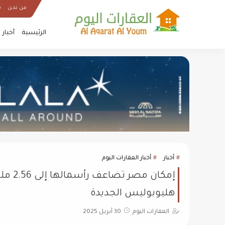
من نحن
س
الرئيسية
أخبار
أخبار
أخبار العقارات اليوم
إمكان 
هليوبوليس الجديدة
العقارات اليوم
30 أبريل 2025