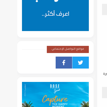
مواقع التواصل الإجتماعي
رة