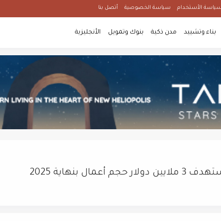
ياسة الأستخدام
سياسة الخصوصية
أتصل بنا
بناء وتشييد
مدن ذكية
بنوك وتمويل
الأنجليزية