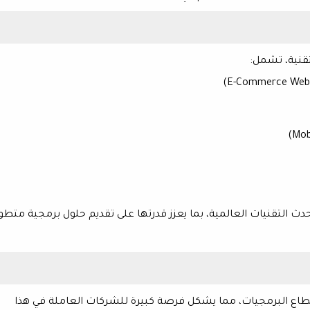
قنية
، تشمل:
دث التقنيات العالمية، بما يعزز قدرتها على تقديم
حلول برمجية متطو
قطاع البرمجيات
، مما يشكل فرصة كبيرة للشركات العاملة في هذا