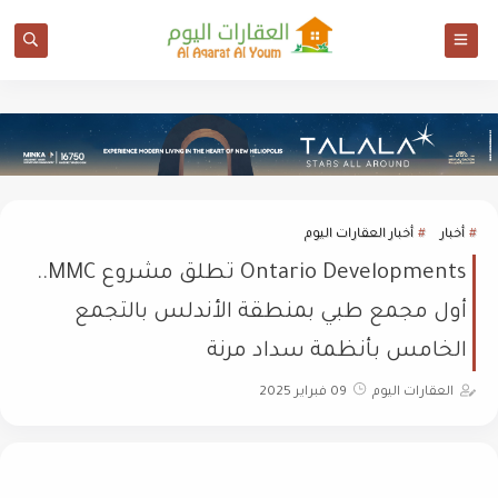
أخبار
أخبار العقارات اليوم
Ontario Developments تطلق مشروع MMC..
أول مجمع طبي بمنطقة الأندلس بالتجمع
الخامس بأنظمة سداد مرنة
العقارات اليوم
09 فبراير 2025