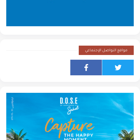
مواقع التواصل الإجتماعي