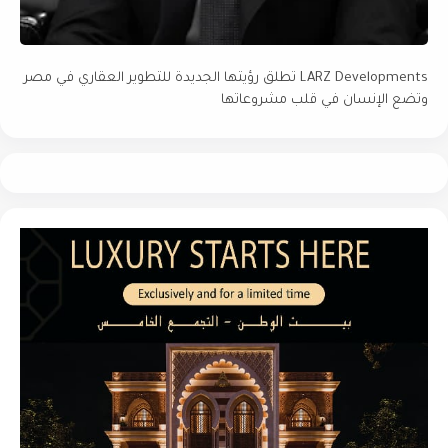
LARZ Developments تطلق رؤيتها الجديدة للتطوير العقاري في مصر
وتضع الإنسان في قلب مشروعاتها