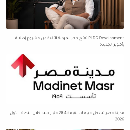
PLDG Development تفتح حجز المرحلة الثانية من مشروع إطلالة
بأكتوبر الجديدة
مدينة مصر تسجل مبيعات بقيمة 28.4 مليار جنيه خلال النصف الأول
2026