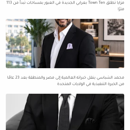
مزايا تطلق Town Ten بعرابي الجديدة في العبور بمساحات تبدأ من 113
مترًا
محمد الشباسي ينقل خبراته العالمية إلى مصر والمنطقة بعد 23 عامًا
من الخبرة التنفيذية في الولايات المتحدة