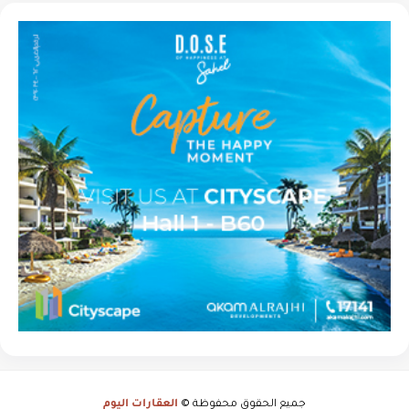
جميع الحقوق محفوظة ©
العقارات اليوم