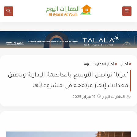
أخبار
أخبار العقارات اليوم
"مزايا" تواصل التوسع بالعاصمة الإدارية وتحقق
معدلات إنجاز مرتفعة في مشروعاتها
العقارات اليوم
16 فبراير 2025