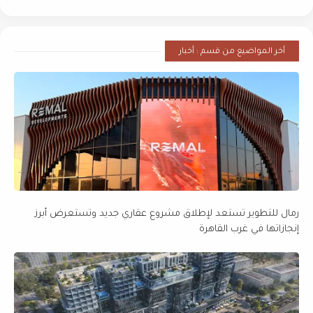
أخر المواضيع من قسم : أخبار
رمال للتطوير تستعد لإطلاق مشروع عقاري جديد وتستعرض أبرز
إنجازاتها في غرب القاهرة