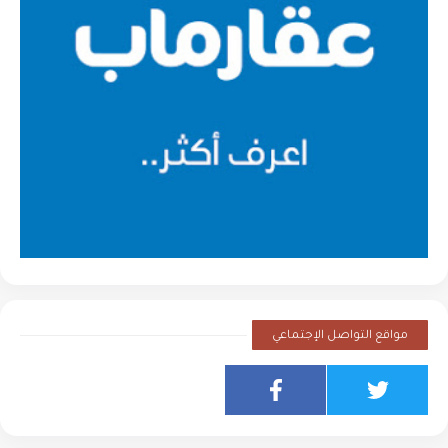
مواقع التواصل الإجتماعي