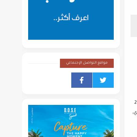
مواقع التواصل الإجتماعي
ديو مصر"، أن الربع الأول من 2024
ي،