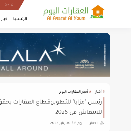
من نحن
س
الرئيسية
أخبار
أخبار
أخبار العقارات اليوم
للانتعاش في 2025
العقارات اليوم
30 يناير 2025