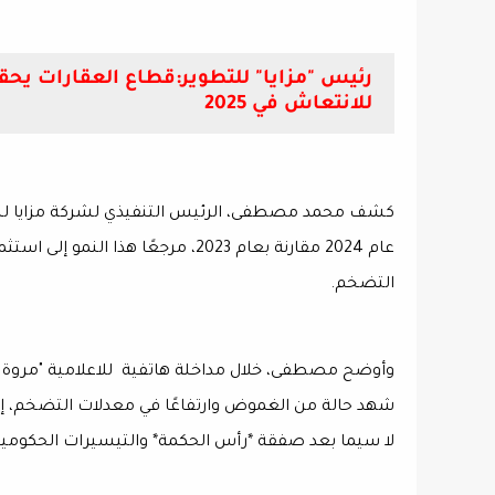
للانتعاش في 2025
عام 2024 مقارنة بعام 2023، مرجعًا ه
التضخم.
شهد حالة من الغموض وارتفاعًا في معدلات التضخم، إل
لا سيما بعد صفقة *رأس الحكمة* والتيسيرات الحكومية