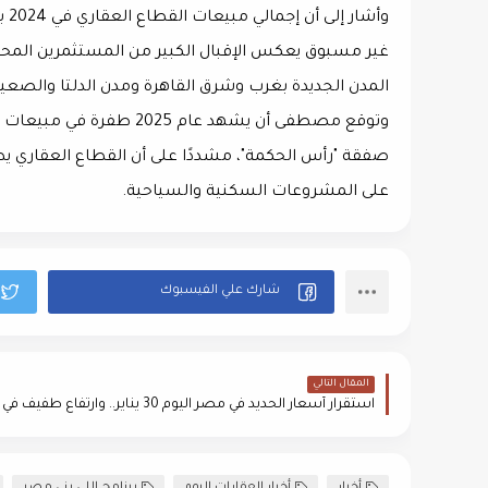
غير مسبوق يعكس الإقبال الكبير من المستثمرين المحليي
المدن الجديدة بغرب وشرق القاهرة ومدن الدلتا والصع
وتوقع مصطفى أن يشهد عام 
صفقة "رأس الحكمة"، مشددًا على أن القطاع العقاري يظ
على المشروعات السكنية والسياحية.
المقال التالي