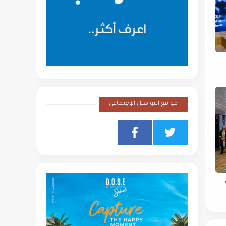
مواقع التواصل الإجتماعي