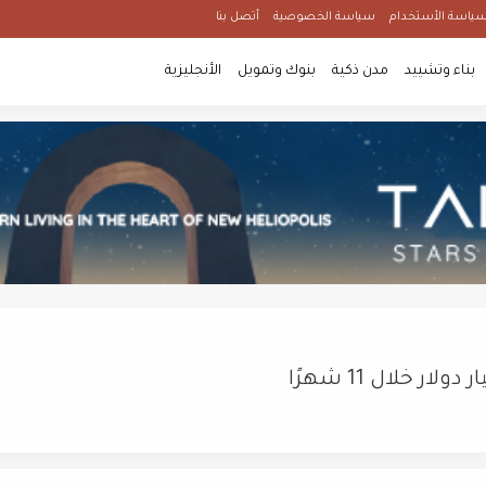
ياسة الأستخدام
سياسة الخصوصية
أتصل بنا
بناء وتشييد
مدن ذكية
بنوك وتمويل
الأنجليزية