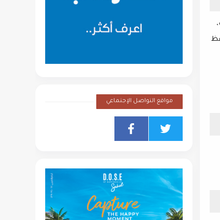
فظ
مواقع التواصل الإجتماعي