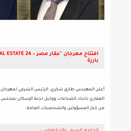
بارزة
العقاري باتحاد الصناعات ووكيل لجنة الإسكان بمجلس ال
من كبار المسؤولين والشخصيات العامة.
الحضور الرسمي والدبلوماسي: