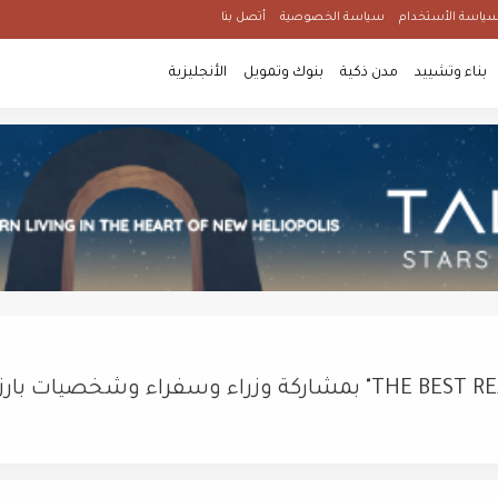
ياسة الأستخدام
سياسة الخصوصية
أتصل بنا
بناء وتشييد
مدن ذكية
بنوك وتمويل
الأنجليزية