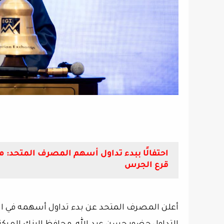
احتفالًا ببدء تداول أسهم المصرف المتحد:
قرع الجرس
أعلن المصرف المتحد عن بدء تداول أسهمه في ال