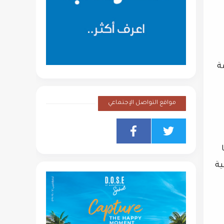
ة
مواقع التواصل الإجتماعي
ية