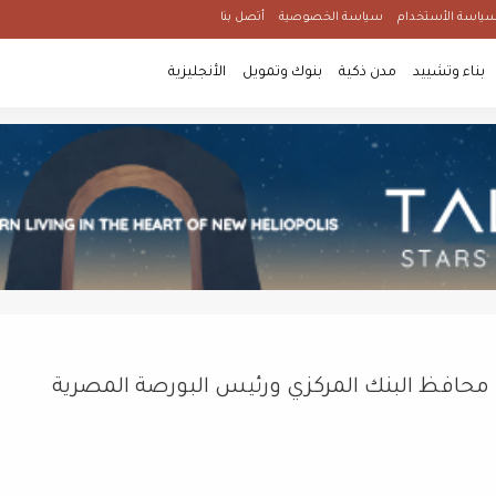
ياسة الأستخدام
سياسة الخصوصية
أتصل بنا
بناء وتشييد
مدن ذكية
بنوك وتمويل
الأنجليزية
: محافظ البنك المركزي ورئيس البورصة المصرية