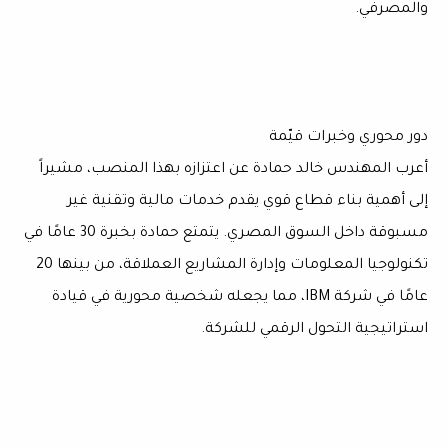
والمصرفي.
دور محوري وخبرات قيّمة
أعرب المهندس خالد حمادة عن اعتزازه بهذا المنصب، مشيراً
إلى أهمية بناء قطاع قوي يقدم خدمات مالية وتقنية غير
مسبوقة داخل السوق المصري. يتمتع حمادة بخبرة 30 عامًا في
تكنولوجيا المعلومات وإدارة المشاريع العملاقة، من بينها 20
عامًا في شركة IBM، مما يجعله شخصية محورية في قيادة
استراتيجية التحول الرقمي للشركة.