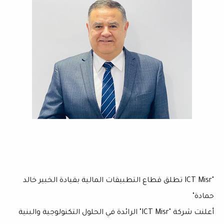
"ICT Misr تطلق قطاع التطبيقات المالية بقيادة الخبير خالد
حمادة"
أعلنت شركة "ICT Misr" الرائدة في الحلول التكنولوجية والبنية