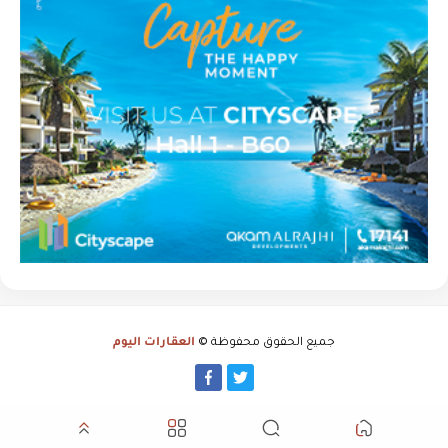
جميع الحقوق محفوظة ©
العقارات اليوم