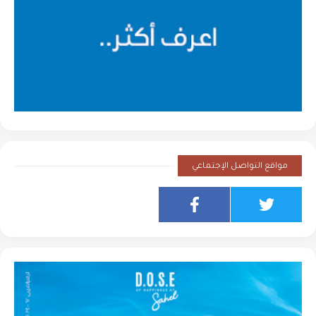
مواقع التواصل الإجتماعي