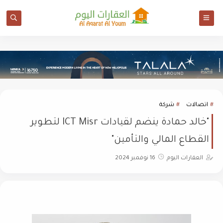
اتصالات
شركة
"خالد حمادة ينضم لقيادات ICT Misr لتطوير
القطاع المالي والتأمين"
العقارات اليوم
16 نوفمبر 2024