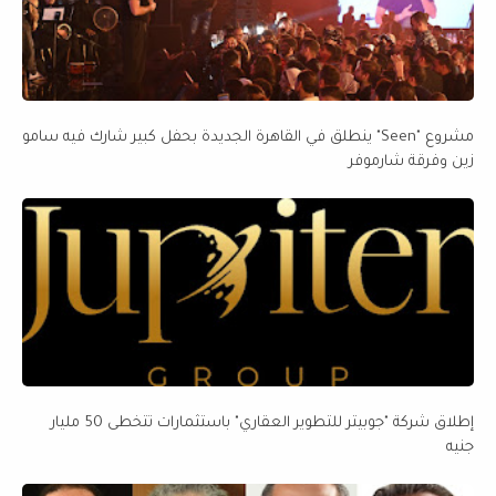
مشروع "Seen" ينطلق في القاهرة الجديدة بحفل كبير شارك فيه سامو
زين وفرقة شارموفر
إطلاق شركة "جوبيتر للتطوير العقاري" باستثمارات تتخطى 50 مليار
جنيه