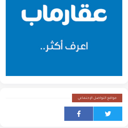
مواقع التواصل الإجتماعي