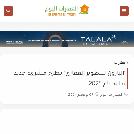
عقارات
"البارون للتطوير العقاري" تطرح مشروع جديد
بداية عام 2025،
العقارات اليوم
07 نوفمبر 2024