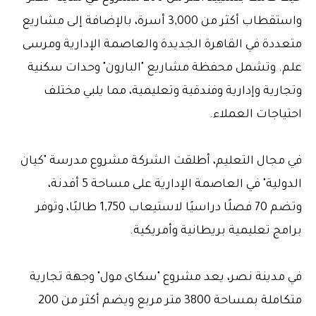
واستقطاب أكثر من 3,000 أسرة، بالإضافة إلى مشاريع
متعددة في القاهرة الجديدة والعاصمة الإدارية ومرسى
علم. وتشمل محفظة مشاريع "البارون" وحدات سكنية
وتجارية وإدارية وفندقية وتعليمية، مما يلبي مختلف
احتياجات العملاء.
في مجال التعليم، أطلقت الشركة مشروع مدرسة "كيان
الدولية" في العاصمة الإدارية على مساحة 5 أفدنة،
وتضم 70 فصلًا دراسيًا لاستيعاب 1,750 طالبًا، وتوفر
برامج تعليمية بريطانية وأمريكية.
في مدينة نصر، يعد مشروع "سكاى مول" وجهة تجارية
متكاملة بمساحة 3800 متر مربع ويضم أكثر من 200