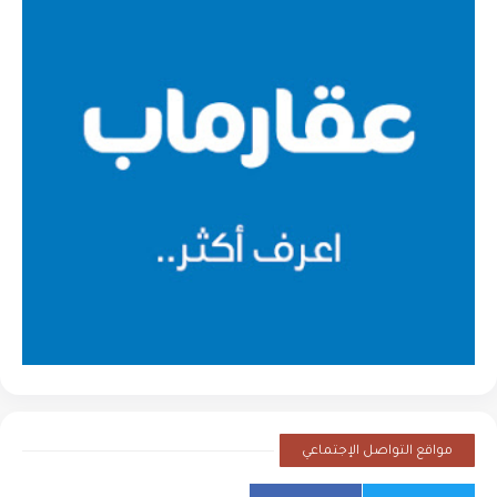
مواقع التواصل الإجتماعي