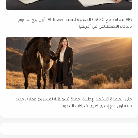
AIG تتعاقد مع CSCEC الصينية لتنفيذ AI Tower.. أول برج مدعوم
بالذكاء الاصطناعي في أفريقيا
منى العمدة تستعد لإطلاق حملة تسويقية لمشروع عقاري جديد
بالتعاون مع إحدى كبرى شركات التطوير