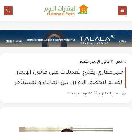
أخبار
قانون الإيجار القديم
خبير عقاري يقترح تعديلات على قانون الإيجار
القديم لتحقيق التوازن بين المالك والمستأجر
العقارات اليوم
22 نوفمبر 2024