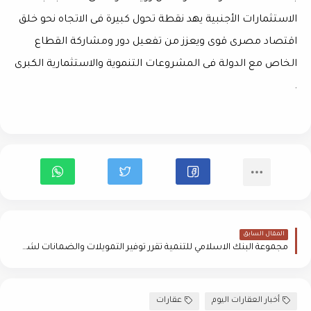
الاستثمارات الأجنبية يهد نقطة تحول كبيرة فى الاتجاه نحو خلق
اقتصاد مصرى قوى ويعزز من تفعيل دور ومشاركة القطاع
الخاص مع الدولة فى المشروعات التنموية والاستثمارية الكبرى
.
المقال السابق
مجموعة البنك الاسلامي للتنمية تقرر توفير التمويلات والضمانات لشركات المقاولات العربية والاسلامية:
أخبار العقارات اليوم
عقارات