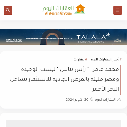
أخبار العقارات اليوم
عقارات
محمد عامر : " رأس بناس " ليست الوحيدة
ومصر مليئة بالفرص الجاذبة للاستثمار بساحل
البحر الأحمر
العقارات اليوم
20 أكتوبر 2024