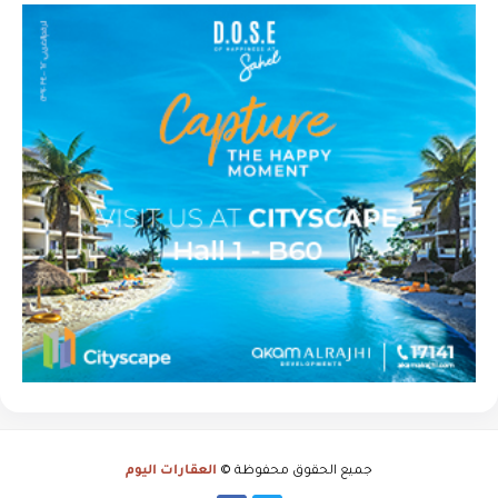
جميع الحقوق محفوظة ©
العقارات اليوم