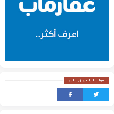
مواقع التواصل الإجتماعي