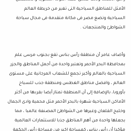
الأمثل للمناطق السياحية التى تغير من خريطة العالم
السياحية وتضع مصر فى مكانة متقدمة فى مجال سياحة
الشواطئ والمنتجعات .
وأضاف عامر أن منطقة رأس بناس تقع بجنوب مرسى علم
بمحافظة البحر الأحمر وتعتبر واحدة من أجمل المناطق والجزر
السياحية بالعالم وأكبر تجمع للشعاب المرجانية على مستوى
العالم ، وافضل مناطق الغطس ومنطقة جذب للسياح
بأوروبا، بالإضافة إلى أن المنطقة تمتاز أيضا بقربها من أكثر
الأماكن السياحية شهرة بالبحر الأحمر مثل محمية وادى الجمال
وخليج القلعان وغيرها من الشواطئ المصنفة عالميا ، مما
يجعلها واحدة من أهم المناطق جذبا للاستثمارات العالمية
مؤكدا أن رأس بناس كمساحة اكبر من مساحة رأس الحكمة