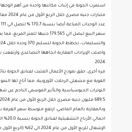
2024.
مرة أخرى، حقق نموذج الأعمال المثبت لفنادق الجونة نتا
القوية مع مشغلي الرحلات الأوروبية، مما أتاح لها النمو 