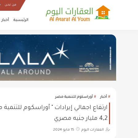
من نحن
س
الرئيسية
أخبار
أخبار
أوراسكوم للتنمية مصر
4,2 مليار جنيه مصري
العقارات اليوم
15 مايو 2024