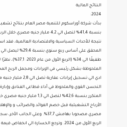
النتائج المالية
2024:
بدأت شركة أوراسكوم للتنمية مصر العام بنتائج تشغيلية
طفيفًا الي 34% 
الملحوظة بشكل رئيسي في الإيرادات ومجمل الربح المحق
التحسن القوي والملحوظ في أداء قطاعي الفنادق وإدارة 
الربع الأول من 2024. وترجع الخسارة الي