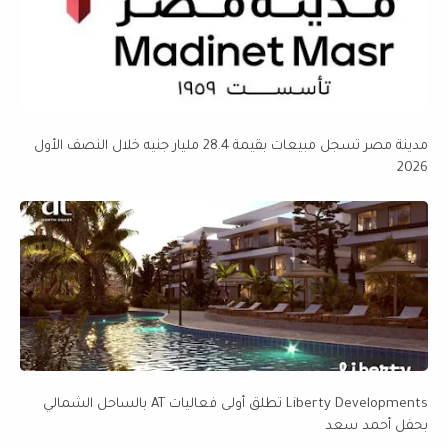
مدينة مصر تسجل مبيعات بقيمة 28.4 مليار جنيه خلال النصف الأول
2026
Liberty Developments تطلق أولى فعاليات AT بالساحل الشمالي
بحفل أحمد سعد