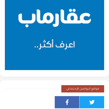
مواقع التواصل الإجتماعي