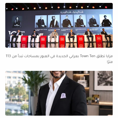
مزايا تطلق Town Ten بعرابي الجديدة في العبور بمساحات تبدأ من 113
مترًا