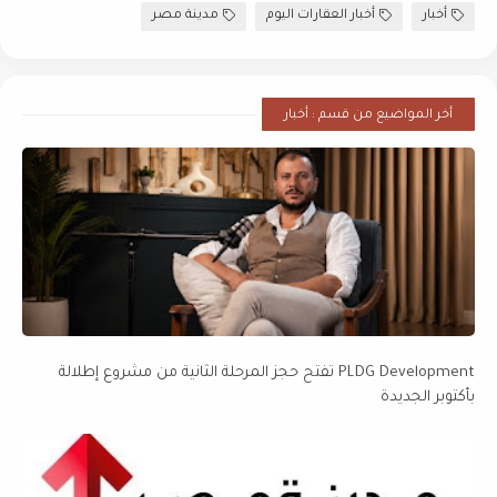
أخبار
أخبار العقارات اليوم
مدينة مصر
أخر المواضيع من قسم : أخبار
PLDG Development تفتح حجز المرحلة الثانية من مشروع إطلالة
بأكتوبر الجديدة