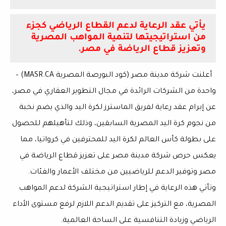
يأتي عقد الرعاية لدعم القطاع الرياضي كجزء
من استراتيجيتها لتنمية المواهب المصرية
وتعزيز قطاع الرياضة في مصر.
أعلنت شركة مدينة مصر (كود البورصة المصرية MASR.CA) –
واحدة من الشركات الرائدة في مجال التطوير العقاري في مصر،
عن إبرام عقد رعاية لفريق الماسترز لكرة اليد والذي يضم نخبة
من نجوم كرة اليد المصرية السابقين، وذلك لتأهيلهم للحصول
على بطولة كأس العالم لكرة اليد للمحترفين في كرواتيا، مما
يعكس حرص شركة مدينة مصر على تعزيز قطاع الرياضة في
مصر وتوفير الدعم للرياضيين من مختلف الأعمار والفئات.
وتأتي هذه الرعاية في إطار استراتيجية الشركة لدعم المواهب
المصرية، مع التركيز على تقديم الدعم اللازم لرفع مستوى الأداء
الرياضي وزيادة التنافسية على الساحة العالمية.