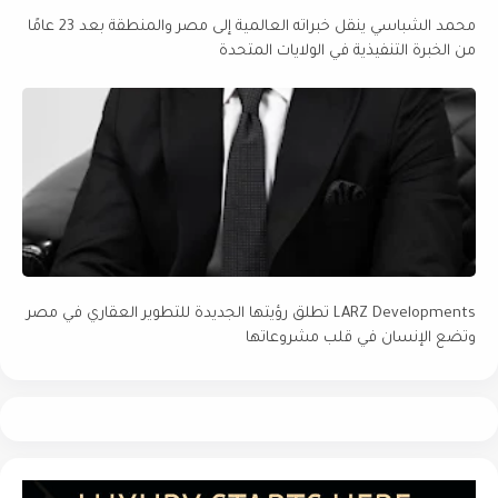
محمد الشباسي ينقل خبراته العالمية إلى مصر والمنطقة بعد 23 عامًا
من الخبرة التنفيذية في الولايات المتحدة
LARZ Developments تطلق رؤيتها الجديدة للتطوير العقاري في مصر
وتضع الإنسان في قلب مشروعاتها