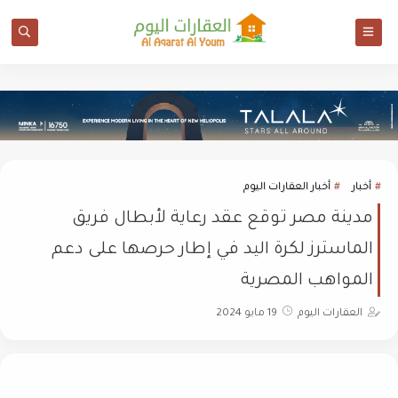
أخبار
أخبار العقارات اليوم
مدينة مصر توقع عقد رعاية لأبطال فريق
الماسترز لكرة اليد في إطار حرصها على دعم
المواهب المصرية
العقارات اليوم
19 مايو 2024