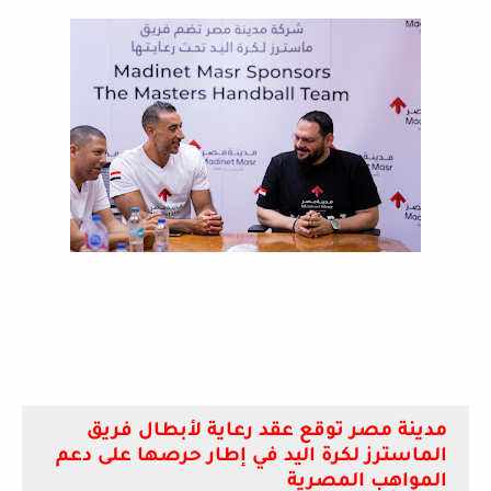
مدينة مصر توقع عقد رعاية لأبطال فريق
الماسترز لكرة اليد في إطار حرصها على دعم
المواهب المصرية