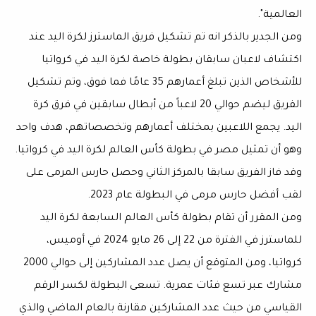
العالمية".
ومن الجدير بالذكر انه تم تشكيل فريق الماسترز لكرة اليد عند
اكتشاف لاعبان سابقان بطولة خاصة لكرة اليد في كرواتيا
للأشخاص الذين تبلغ أعمارهم 35 عامًا فما فوق، وتم تشكيل
الفريق ليضم حوالي 20 لاعباً من أبطال سابقين في فرق كرة
اليد. يجمع اللاعبين بمختلف أعمارهم وتخصصاتهم، هدف واحد
وهو أن تمثيل مصر في بطولة كأس العالم لكرة اليد في كرواتيا.
وقد فاز الفريق سابقا بالمركز الثاني وحصل حارس المرمى على
لقب أفضل حارس مرمى في البطولة عام 2023.
ومن المقرر أن تقام بطولة كأس العالم السابعة لكرة اليد
للماسترز في الفترة من 22 إلى 26 مايو 2024 في أوميس،
كرواتيا، ومن المتوقع أن يصل عدد المشاركين إلى حوالي 2000
مشارك عبر تسع فئات عمرية. تسعى البطولة لكسر الرقم
القياسي من حيث عدد المشاركين مقارنة بالعام الماضي والذي