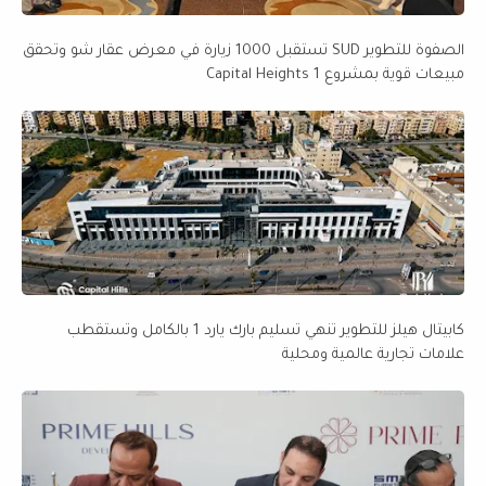
الصفوة للتطوير SUD تستقبل 1000 زيارة في معرض عقار شو وتحقق
مبيعات قوية بمشروع Capital Heights 1
كابيتال هيلز للتطوير تنهي تسليم بارك يارد 1 بالكامل وتستقطب
علامات تجارية عالمية ومحلية