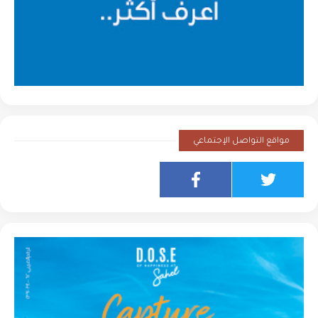
مواقع التواصل الإجتماعي