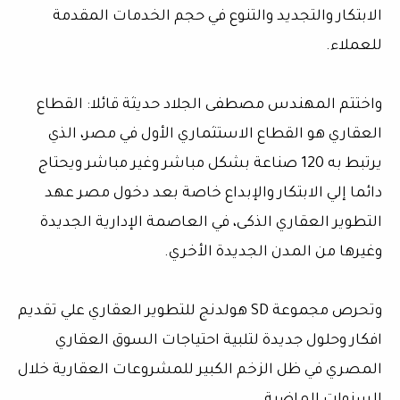
الابتكار والتجديد والتنوع في حجم الخدمات المقدمة
للعملاء.
واختتم المهندس مصطفى الجلاد حديثة قائلا: القطاع
العقاري هو القطاع الاستثماري الأول في مصر، الذي
يرتبط به 120 صناعة بشكل مباشر وغير مباشر ويحتاج
دائما إلي الابتكار والإبداع خاصة بعد دخول مصر عهد
التطوير العقاري الذكى، في العاصمة الإدارية الجديدة
وغيرها من المدن الجديدة الأخري.
وتحرص مجموعة SD هولدنج للتطوير العقاري علي تقديم
افكار وحلول جديدة لتلبية احتياجات السوق العقاري
المصري في ظل الزخم الكبير للمشروعات العقارية خلال