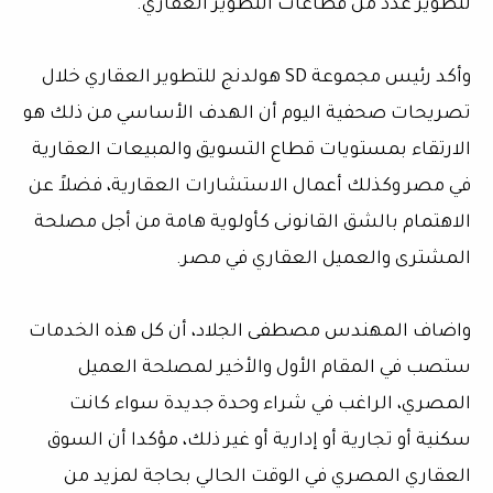
لتطوير عدد من قطاعات التطوير العقاري.
وأكد رئيس مجموعة SD هولدنج للتطوير العقاري خلال
تصريحات صحفية اليوم أن الهدف الأساسي من ذلك هو
الارتقاء بمستويات قطاع التسويق والمبيعات العقارية
في مصر وكذلك أعمال الاستشارات العقارية، فضلاً عن
الاهتمام بالشق القانونى كأولوية هامة من أجل مصلحة
المشترى والعميل العقاري في مصر.
واضاف المهندس مصطفى الجلاد، أن كل هذه الخدمات
ستصب في المقام الأول والأخير لمصلحة العميل
المصري، الراغب في شراء وحدة جديدة سواء كانت
سكنية أو تجارية أو إدارية أو غير ذلك، مؤكدا أن السوق
العقاري المصري في الوقت الحالي بحاجة لمزيد من