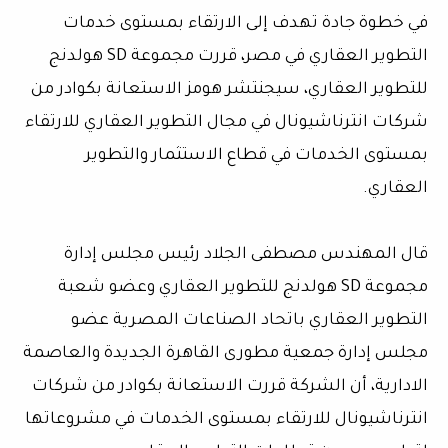
في خطوة جادة تهدف إلى الارتقاء بمستوى خدمات
التطوير العقاري في مصر، قررت مجموعة SD هولدنج
للتطوير العقاري، سيجنتشر هومز الاستعانة بكوادر من
شركات انترناشيونال في مجال التطوير العقاري للارتقاء
بمستوى الخدمات في قطاع الاستثمار والتطوير
العقاري.
قال المهندس مصطفى الجلاد رئيس مجلس إدارة
مجموعة SD هولدنج للتطوير العقاري وعضو شعبة
التطوير العقاري باتحاد الصناعات المصرية عضو
مجلس إدارة جمعية مطورى القاهرة الجديدة والعاصمة
الادارية، أن الشركة قررت الاستعانة بكوادر من شركات
انترناشيونال للارتقاء بمستوى الخدمات في مشروعاتها